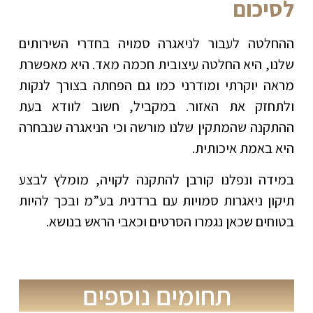
לסיכום
ההחלטה לעבור לניאגרה סמויה בחדרי השירותים
שלנו, היא החלטה עיצובית חכמה מאד. היא מאפשרת
מראה יוקרתי ומודרני כמו גם הפחתה בצורך לנקות
ולתחזק את האזור. במקביל, חשוב לוודא בעת
ההתקנה שהמתקין שלנו מורשה וכי הניאגרה שנבחרה
היא באמת איכותית.
במידה ונפלנו קורבן להתקנה לקויה, מומלץ לבצע
תיקון ניאגרות סמויות עם ברדנית בע”מ ובכך להיות
בטוחים שכאן נגמרו הסרטים וכאבי הראש בנושא.
תחומים נוספים