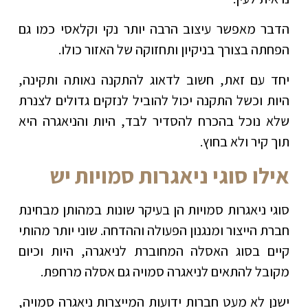
הדבר מאפשר עיצוב הרבה יותר נקי וקלאסי כמו גם
הפחתה בצורך בניקיון ותחזוקה של האזור כולו.
יחד עם זאת, חשוב לדאוג להתקנה נאותה ותקינה,
היות וכשל התקנה יכול להוביל לנזקים גדולים לצנרת
שלא נוכל בהכרח להסדיר לבד, היות והניאגרה היא
תוך קיר ולא בחוץ.
אילו סוגי ניאגרות סמויות יש
סוגי ניאגרות סמויות הן בעיקר שונות במהותן מבחינת
חברת הייצור ומנגנון הפעולה וההדחה. שוני יותר מהותי
קיים בסוג האסלה המחוברת לניאגרה, היות וכיום
מקובל להתאים לניאגרה סמויה גם אסלה מרחפת.
ישנן לא מעט חברות ידועות המייצרות ניאגרה סמויה,