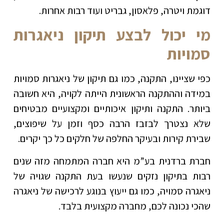
דוגמת ויטרה, פלאסון, גבריט ועוד רבות אחרות.
מי יכול לבצע תיקון ניאגרות
סמויות
כפי שציינו, התקנה, כמו גם תיקון של ניאגרות סמויות
במידה וההתקנה הראשונית הייתה לקויה, היא חשובה
ביותר. התקנה ותיקון איכותיים ומקצועיים מבטיחים
שלא נצטרך לבזבז הרבה כסף וזמן על שיפוצים,
שבירת קירות ובעיקר החלפה של חלקים כל כך יקרים.
חברת ברדנית בע”מ היא חברה המתמחה מזה שנים
רבות בתיקון נזקים שנעשו בעת התקנה שגויה של
ניאגרה סמויה, כמו גם ייעוץ בנוגע לרכישה של ניאגרה
שהכי נכונה לכם, מחברה מקצועית בלבד.