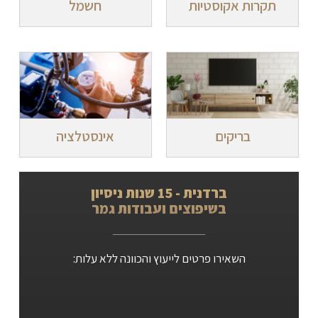
תקרות אקוסטיות
חשמל
בריקים
אינסטלציה
ברדנית - 15 שנות ניסיון
בשיפוצים ועבודות גמר
השאירו פרטים לייעוץ והכוונה ללא עלות: