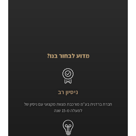
מדוע לבחור בנו?
ניסיון רב
חברת ברדנית בע"מ מורכבת מצוות מקצועי עם ניסיון של
למעלה מ-15 שנה