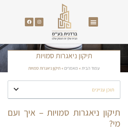
תיקון ניאגרות סמויות
עמוד הבית
»
מאמרים
»
תיקון ניאגרות סמויות
תוכן עניינים
תיקון ניאגרות סמויות – איך ועם
מי?