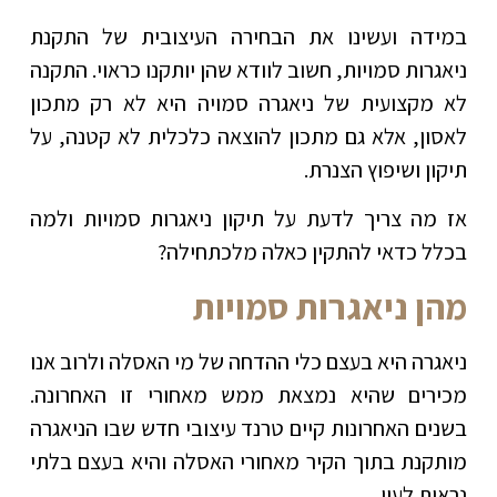
במידה ועשינו את הבחירה העיצובית של התקנת
ניאגרות סמויות, חשוב לוודא שהן יותקנו כראוי. התקנה
לא מקצועית של ניאגרה סמויה היא לא רק מתכון
לאסון, אלא גם מתכון להוצאה כלכלית לא קטנה, על
תיקון ושיפוץ הצנרת.
אז מה צריך לדעת על תיקון ניאגרות סמויות ולמה
בכלל כדאי להתקין כאלה מלכתחילה?
מהן ניאגרות סמויות
ניאגרה היא בעצם כלי ההדחה של מי האסלה ולרוב אנו
מכירים שהיא נמצאת ממש מאחורי זו האחרונה.
בשנים האחרונות קיים טרנד עיצובי חדש שבו הניאגרה
מותקנת בתוך הקיר מאחורי האסלה והיא בעצם בלתי
נראית לעין.