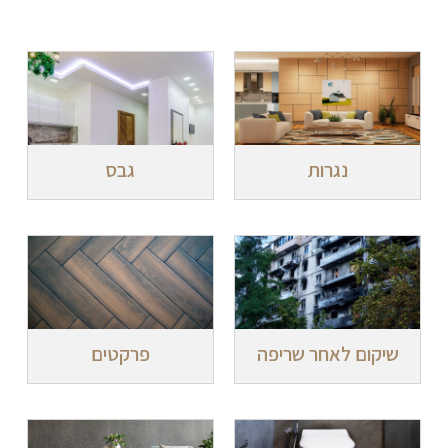
נגרות
גבס
שיקום לאחר שריפה
פרקטים