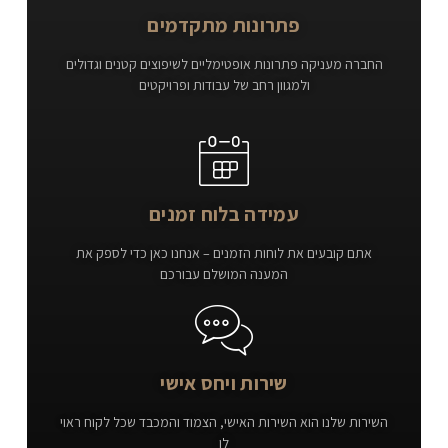
פתרונות מתקדמים
החברה מעניקה פתרונות אופטימליים לשיפוצים קטנים וגדולים
ולמגוון רחב של עבודות ופרויקטים
עמידה בלוח זמנים
אתם קובעים את לוחות הזמנים – אנחנו כאן כדי לספק את
המענה המושלם עבורכם
שירות ויחס אישי
השירות שלנו הוא השירות האישי, הצמוד והמכבד שכל לקוח ראוי
לו