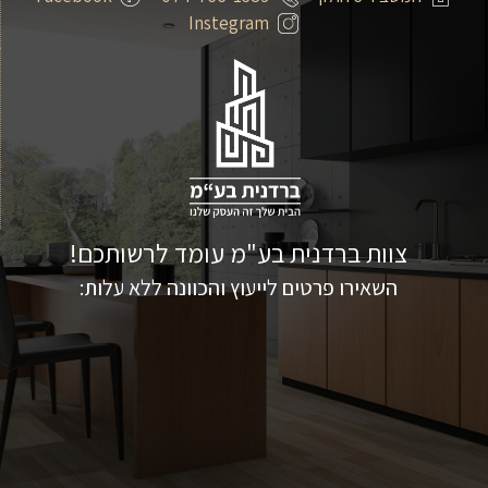
Instegram
צוות ברדנית בע"מ עומד לרשותכם!
השאירו פרטים לייעוץ והכוונה ללא עלות: