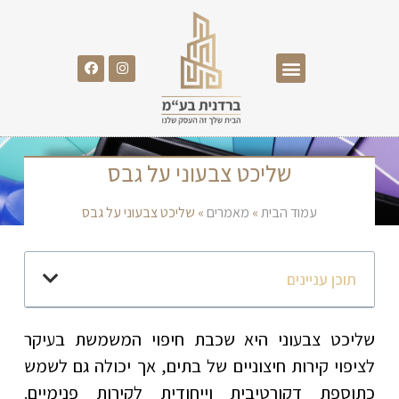
שליכט צבעוני על גבס
עמוד הבית
»
מאמרים
»
שליכט צבעוני על גבס
תוכן עניינים
שליכט צבעוני היא שכבת חיפוי המשמשת בעיקר
לציפוי קירות חיצוניים של בתים, אך יכולה גם לשמש
כתוספת דקורטיבית וייחודית לקירות פנימיים.