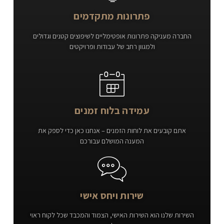
פתרונות מתקדמים
החברה מעניקה פתרונות אופטימליים לשיפוצים קטנים וגדולים
ולמגוון רחב של עבודות ופרויקטים
עמידה בלוח זמנים
אתם קובעים את לוחות הזמנים – אנחנו כאן כדי לספק את
המענה המושלם עבורכם
שירות ויחס אישי
השירות שלנו הוא השירות האישי, הצמוד והמכבד שכל לקוח ראוי