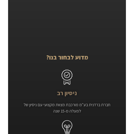
מדוע לבחור בנו?
ניסיון רב
חברת ברדנית בע"מ מורכבת מצוות מקצועי עם ניסיון של
למעלה מ-15 שנה