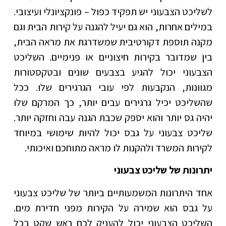
לשליכט הצבעוני יש תפקיד כפול – פונקציונלי ועיצובי.
במילים אחרות, הוא גם יעיל להגנה על קירות הבית וגם
מקנה תוספת דקורטיבית שמשדרגת את מראה הבית,
בין שמדובר בקירות חיצוניים או פנימיים. השליכט
הצבעוני יכול להגיע בצבעים שונים ובטקסטורות
מגוונות, הנקבעות לפי עובי הגרגירים שלו. ככל
שהשליכט יכיל גרגירים עבים יותר, כך המרקם שלו
יהיה גס יותר והוא יספק שכבת הגנה עבה וחזקה יותר.
שליכט צבעוני על גבס יכול להיות שימושי במיוחד
לקירות המשרד ולהקנות לו מראה מתוחכם ואיכותי.
יתרונות של שליכט צבעוני
אחד היתרונות המשמעותיים ביותר של שליכט צבעוני
על גבס הוא שמירה על הקירות מפני חדירת מים.
השליכט הצבעוני יכול להעניק לכם ראש שקט בכל