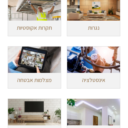
נגרות
תקרות אקוסטיות
אינסטלציה
מצלמות אבטחה