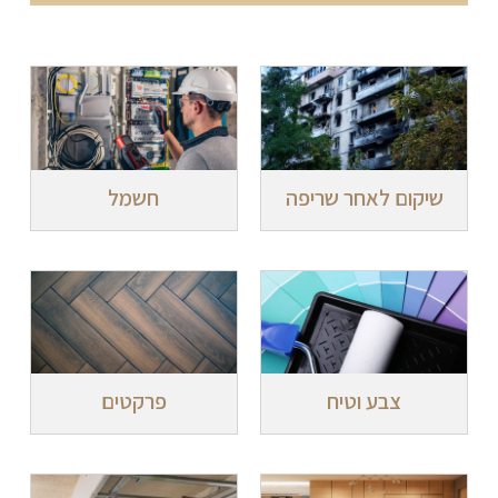
שיקום לאחר שריפה
חשמל
צבע וטיח
פרקטים