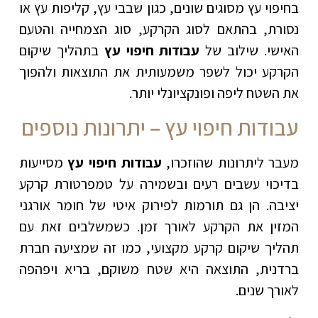
בחיפוי עץ מסוגים שונים, כגון שבבי עץ, קליפות עץ או
נסורת, בהתאם לסוג הקרקע, סוג הצמחייה והטעם
האישי. שילוב של
עבודות חיפוי עץ
בתהליך שיקום
הקרקע יכול לשפר משמעותית את התוצאות ולהפוך
את השטח ליפה ופונקציונלי יותר.
עבודות חיפוי עץ – יתרונות נוספים
מעבר ליתרונות שהוזכרו,
עבודות חיפוי עץ
מסייעות
בדיכוי עשבים רעים ובשמירה על טמפרטורת קרקע
יציבה. הן גם תורמות לפירוק איטי של חומר אורגני
המזין את הקרקע לאורך זמן. כשמשלבים זאת עם
תהליך שיקום קרקע מקצועי, כמו זה שמציעה חברת
ברדנית, התוצאה היא שטח משוקם, בריא ויפהפה
לאורך שנים.