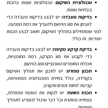
טכנולוגיית השיקום:
טכנולוגיות שונות כרוכות
בעלויות שונות.
בדיקות מעבדה:
יש לבצע בדיקות מעבדה כדי
לאבחן את סוג הזיהום ולהעריך את רמת הפגיעה.
לפני שמתחילים בתהליך השיקום, חשוב לבצע הכנות
יסודיות. זה כולל:
בדיקת קרקע מקיפה:
יש לבצע בדיקות מעבדה
כדי לקבוע את סוג הקרקע, רמת החומציות,
תכולת החומרים האורגניים וסוג הזיהום.
תכנון מפורט:
יש לתכנן את תהליך השיקום
בקפידה, כולל בחירת הטכנולוגיה המתאימה,
קביעת לוחות זמנים ותקציב.
הכנת השטח:
יש לנקות את השטח מפסולת,
צמחייה מיותרת וכל דבר שיכול להפריע לתהליך
השיקום.