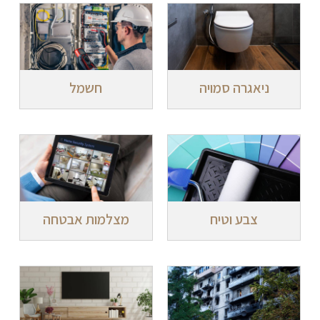
ניאגרה סמויה
חשמל
צבע וטיח
מצלמות אבטחה