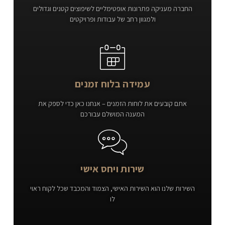
החברה מעניקה פתרונות אופטימליים לשיפוצים קטנים וגדולים
ולמגוון רחב של עבודות ופרויקטים
עמידה בלוח זמנים
אתם קובעים את לוחות הזמנים – אנחנו כאן כדי לספק את
המענה המושלם עבורכם
שירות ויחס אישי
השירות שלנו הוא השירות האישי, הצמוד והמכבד שכל לקוח ראוי
לו