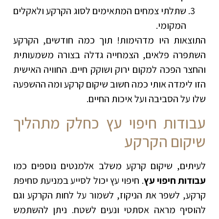
שתלתי צמחים המתאימים לסוג הקרקע ולאקלים
המקומי.
התוצאות היו מדהימות! תוך כמה חודשים, הקרקע
השתפרה פלאים, הצמחייה גדלה בצורה משמעותית
והחצר הפכה למקום ירוק ושוקק חיים. החוויה האישית
הזו לימדה אותי כמה חשוב שיקום קרקע ומה ההשפעה
שלו על הסביבה ועל איכות החיים.
עבודות חיפוי עץ כחלק מתהליך
שיקום הקרקע
לעיתים, שיקום קרקע משלב אלמנטים נוספים כמו
עבודות חיפוי עץ
. חיפוי עץ יכול לסייע במניעת סחיפת
קרקע, לשפר את הניקוז, לשמור על לחות הקרקע וגם
להוסיף מראה אסתטי ונעים לשטח. ניתן להשתמש