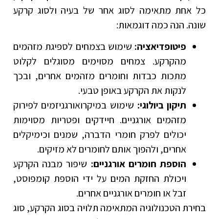
כל אחת מתאימה לסוג אחר של בעיה ולסוג קרקע
שונה. הנה כמה דוגמאות:
פיטופדיאציה:
שימוש בצמחים לספיגת מזהמים
מהקרקע. צמחים מסוימים מסוגלים לקלוט
מתכות כבדות וחומרים מזהמים אחרים, ובכך
לנקות את הקרקע באופן טבעי.
תיקון ביולוגי:
שימוש במיקרואורגניזמים לפירוק
מזהמים אורגניים. חיידקים ופטריות מסוימות
יכולים לפרק חומרי הדברה, שמנים וכימיקלים
אחרים, ולהפוך אותם לחומרים לא מזיקים.
הוספת חומרים אורגניים:
שיפור מבנה הקרקע
ויכולת החזקת המים על ידי הוספת קומפוסט,
זבל או חומרים אורגניים אחרים.
בחירת הטכנולוגיה המתאימה תלויה בסוג הקרקע, סוג