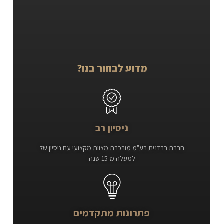
מדוע לבחור בנו?
ניסיון רב
חברת ברדנית בע"מ מורכבת מצוות מקצועי עם ניסיון של
למעלה מ-15 שנה
פתרונות מתקדמים