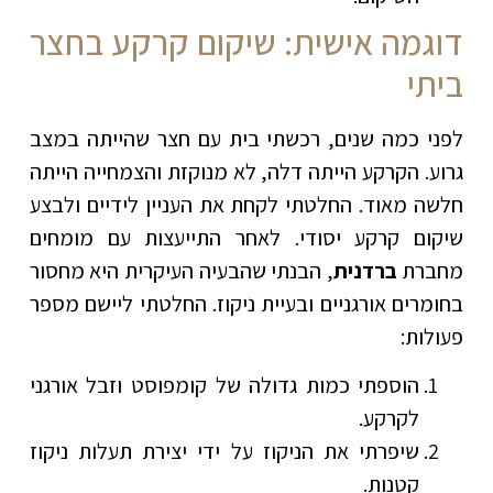
דוגמה אישית: שיקום קרקע בחצר
ביתי
לפני כמה שנים, רכשתי בית עם חצר שהייתה במצב
גרוע. הקרקע הייתה דלה, לא מנוקזת והצמחייה הייתה
חלשה מאוד. החלטתי לקחת את העניין לידיים ולבצע
שיקום קרקע יסודי. לאחר התייעצות עם מומחים
מחברת
ברדנית
, הבנתי שהבעיה העיקרית היא מחסור
בחומרים אורגניים ובעיית ניקוז. החלטתי ליישם מספר
פעולות:
הוספתי כמות גדולה של קומפוסט וזבל אורגני
לקרקע.
שיפרתי את הניקוז על ידי יצירת תעלות ניקוז
קטנות.