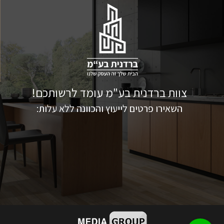
צוות ברדנית בע"מ עומד לרשותכם!
השאירו פרטים לייעוץ והכוונה ללא עלות: