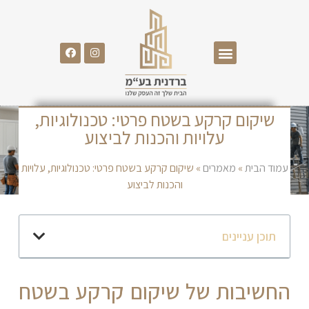
שיקום קרקע בשטח פרטי: טכנולוגיות,
עלויות והכנות לביצוע
עמוד הבית
»
מאמרים
»
שיקום קרקע בשטח פרטי: טכנולוגיות, עלויות
והכנות לביצוע
תוכן עניינים
החשיבות של שיקום קרקע בשטח