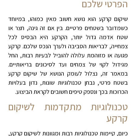
הפרטי שלכם
שיקום קרקע הוא נושא חשוב מאין כמוהו, במיוחד
כשמדובר בשטחים פרטיים. בין אם זה גינה, חצר או
שטח אדמה גדול יותר, הקרקע היא הבסיס לכל
צמחייה, לבריאות הסביבה ולערך הנכס שלכם. קרקע
פגועה או מזוהמת עלולה להוביל לבעיות רבות, החל
מגידול לקוי של צמחים ועד לסיכונים בריאותיים.
במאמר זה, נצלול לעומק הנושא של שיקום קרקע
בשטח פרטי, נבחן טכנולוגיות שונות, נדון בעלויות
הכרוכות בכך ונספק טיפים חשובים לקראת הביצוע.
טכנולוגיות מתקדמות לשיקום
קרקע
כיום, קיימות טכנולוגיות רבות ומגוונות לשיקום קרקע,