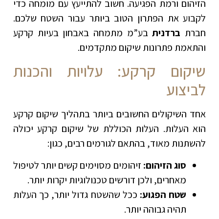
הזיהום ורמת הפגיעה. חשוב להתייעץ עם מומחה כדי
לקבוע את הפתרון הטוב ביותר עבור השטח שלכם.
חברת
ברדנית
בע”מ מתמחה באבחון בעיות קרקע
והתאמת פתרונות שיקום מתקדמים.
שיקום קרקע: עלויות והכנות
לביצוע
אחד השיקולים החשובים ביותר בתהליך שיקום קרקע
הוא העלות. העלות הכוללת של שיקום קרקע יכולה
להשתנות מאוד, בהתאם לגורמים רבים, כגון:
סוג הזיהום:
זיהומים מסוימים קשים יותר לטיפול
מאחרים, ולכן דורשים טכנולוגיות יקרות יותר.
שטח הפגוע:
ככל שהשטח גדול יותר, כך העלות
תהיה גבוהה יותר.