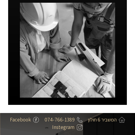
המשביר 6 חולון
074-766-1389
Facebook
Instegram