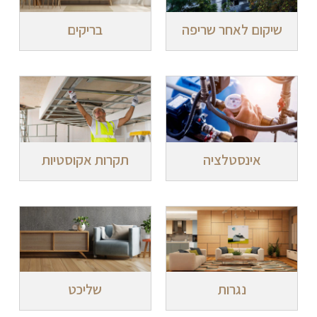
שיקום לאחר שריפה
בריקים
אינסטלציה
תקרות אקוסטיות
נגרות
שליכט