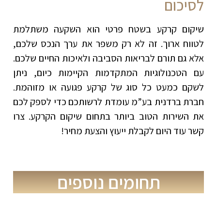
לסיכום
שיקום קרקע בשטח פרטי הוא השקעה משתלמת
לטווח ארוך. זה לא רק משפר את ערך הנכס שלכם,
אלא גם תורם לבריאות הסביבה ולאיכות החיים שלכם.
עם הטכנולוגיות המתקדמות הקיימות כיום, ניתן
לשקם כמעט כל סוג של קרקע פגועה או מזוהמת.
חברת ברדנית בע”מ עומדת לרשותכם כדי לספק לכם
את השירות הטוב ביותר בתחום שיקום הקרקע. צרו
קשר עוד היום לקבלת ייעוץ והצעת מחיר!
תחומים נוספים