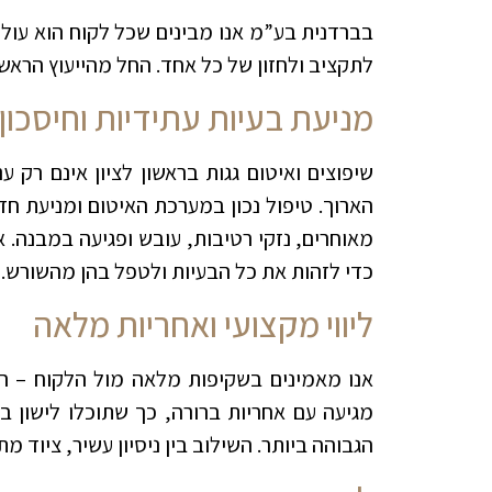
בברדנית בע”מ אנו מבינים שכל לקוח הוא עולם 
לתקציב ולחזון של כל אחד. החל מהייעוץ הראשו
מניעת בעיות עתידיות וחיסכון
שיפוצים ואיטום גגות בראשון לציון אינם רק 
הארוך. טיפול נכון במערכת האיטום ומניעת חד
מאוחרים, נזקי רטיבות, עובש ופגיעה במבנה. 
כדי לזהות את כל הבעיות ולטפל בהן מהשורש
.
ליווי מקצועי ואחריות מלאה
אנו מאמינים בשקיפות מלאה מול הלקוח – הח
מגיעה עם אחריות ברורה, כך שתוכלו לישון 
הגבוהה ביותר. השילוב בין ניסיון עשיר, ציוד