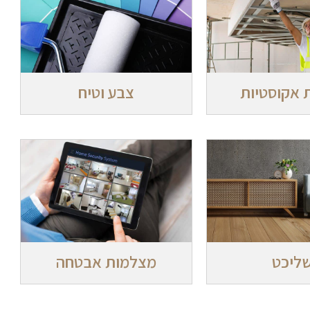
 אקוסטיות
צבע וטיח
ליכט
מצלמות אבטחה