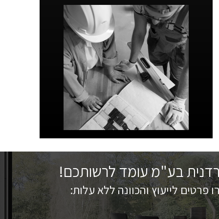
רדנית בע"מ עומד לרשותכם!
 פרטים לייעוץ והכוונה ללא עלות: