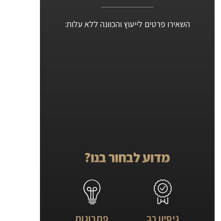
השאירו פרטים לייעוץ והכוונה ללא עלות:
מדוע לבחור בנו?
ניסיון רב
פתרונות