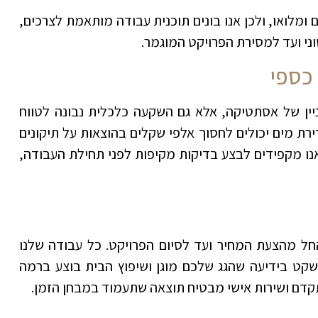
ומלואו, ולכן אנו בונים תוכנית עבודה מותאמת לצרכים,
ני ועד למסירת הפרויקט המוגמר.
 כספי
עניין של אסתטיקה, אלא גם השקעה כלכלית נבונה לטווח
ירת מים יכולים לחסוך אלפי שקלים בהוצאות על תיקונים
אנו מקפידים לבצע בדיקות מקיפות לפני תחילת העבודה,
ל מהצעת המחיר ועד לסיום הפרויקט. כל עבודה שלנו
בשקט בידיעה שהגג שלכם מוגן ושיפוץ הבית בוצע ברמה
 מתקדם ושירות אישי מבטיח תוצאה שתעמוד במבחן הזמן
.