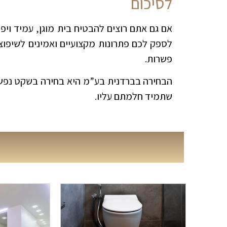
לסיכום
אם גם אתם רוצים להבטיח בית מוגן, עמיד ויפה 
לספק לכם פתרונות מקצועיים ואמינים לשיפוצים
פשרות
.
הבחירה בברדנית בע”מ היא בחירה בשקט נפשי
שתמיד חלמתם עליו
.