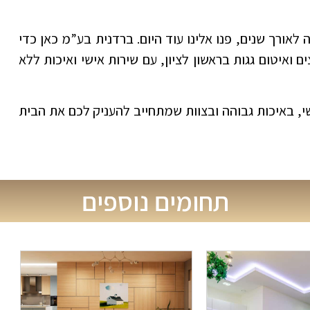
לאורך שנים, פנו אלינו עוד היום. ברדנית בע”מ כאן כדי
 ואיטום גגות בראשון לציון, עם שירות אישי ואיכות ללא
, באיכות גבוהה ובצוות שמתחייב להעניק לכם את הבית
תחומים נוספים