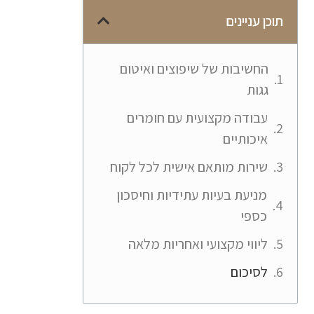
תוכן עניינים
החשיבות של שיפוצים ואיטום
גגות
עבודה מקצועית עם חומרים
איכותיים
שירות מותאם אישית לכל לקוח
מניעת בעיות עתידיות וחיסכון
כספי
ליווי מקצועי ואחריות מלאה
לסיכום