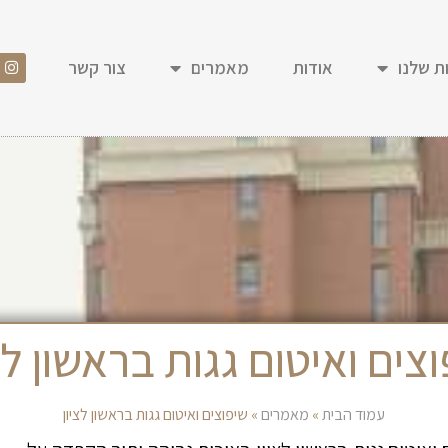
ת שלנו
אודות
מאמרים
צור קשר
צים ואיטום גגות בראשון לצ
עמוד הבית
»
מאמרים
»
שיפוצים ואיטום גגות בראשון לציון