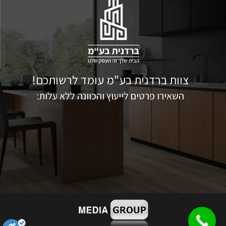
צוות ברדנית בע"מ עומד לרשותכם!
השאירו פרטים לייעוץ והכוונה ללא עלות: