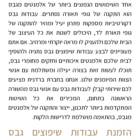
אחד השימושים הנפוצים ביותר של אלמנטים מגבס
הוא התקנה של גופי תאורה נסתרים. עבודות גבס
דקורטיביות מספקות פתרון יעיל ומהיר להתקנה של
גופי תאורת לד, היכולים לשנות את כל העיצוב של
הבית שלכם ולהעניק לו מראה יוקרתי ומרהיב. אם אתם
מעוניינים לבצע עבודות שיפוצים גבס נתניה ולהוסיף
לבית שלכם אלמנטים איכותיים וחזקים מחומרי גבס,
תוכלו לעשות זאת בצורה יעילה ומשתלמת עם אנשי
הצוות המיומנים שלנו. אנחנו בחברת ברדנית מציעים
לכם שירותי קבלן לעבודות גבס עם אנשי גבס מהשורה
הראשונה בתחום, המכירים את כל השיטות
המתקדמות ביותר לתכנון, ייצור והתקנה של אלמנטים
מגבס, בהתאמה מושלמת לדרישות הלקוח.
הזמנת עבודות שיפוצים גבס