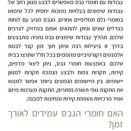
עבודות עם חומרי גבס מאפשרים לבצע מגוון רחב של
עבודות שיפוצים בעלויות נמוכות יחסית לכל שימוש
בחומרי גלם תחליפיים אחרים. הגבס מגיע עם לוחות
בגדלים שונים וניתן להתאים אותם במדויק לצרכים
שלכם. תהליך עבודות שיפוצים גבס נתניה מתבצעים
בדרך זו ביעילות רבה וניתן תוך זמן קצר לבנות
אלמנטים דקורטיביים מהממים בכל חלל שתרצו בבית
שלכם. באמצעות חומרי גבס, ניתן ליצור מדפים,
קירות, תקרות צפות ולבצע הנמכת תקרות למגוון
יישומים. בין היישומים הנפוצים ביותר אפשר למצוא
את התקנת גופי תאורה נסתרים, התקנת מערכות מיזוג
אוויר מרכזיות והוספת קירות ומחיצות למבנה.
האם חומרי הגבס עמידים לאורך
זמן?