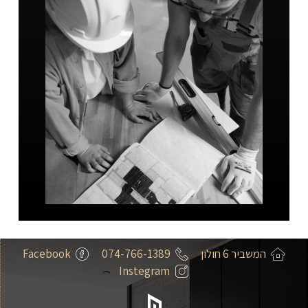
המשביר 6 חולון
074-766-1389
Facebook
Instegram