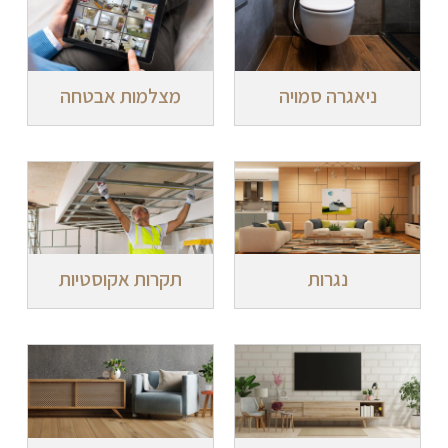
ניאגרה סמויה
מצלמות אבטחה
נגרות
תקרות אקוסטיות