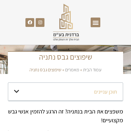
שיפוצים גבס נתניה
עמוד הבית
»
מאמרים
»
שיפוצים גבס נתניה
תוכן עניינים
משפצים את הבית בנתניה? זה הרגע להזמין אנשי גבש
מקצועיים!