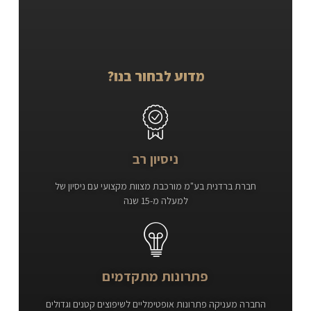
מדוע לבחור בנו?
ניסיון רב
חברת ברדנית בע"מ מורכבת מצוות מקצועי עם ניסיון של
למעלה מ-15 שנה
פתרונות מתקדמים
החברה מעניקה פתרונות אופטימליים לשיפוצים קטנים וגדולים