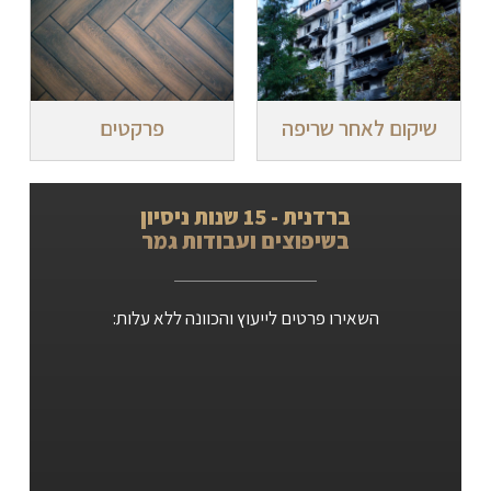
שיקום לאחר שריפה
פרקטים
ברדנית - 15 שנות ניסיון
בשיפוצים ועבודות גמר
השאירו פרטים לייעוץ והכוונה ללא עלות: