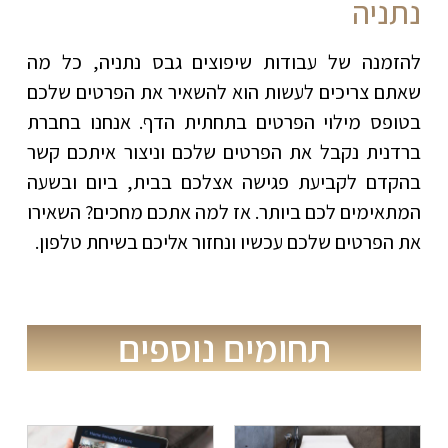
נתניה
להזמנה של עבודות שיפוצים גבס נתניה, כל מה
שאתם צריכים לעשות הוא להשאיר את הפרטים שלכם
בטופס מילוי הפרטים בתחתית הדף. אנחנו בחברת
ברדנית נקבל את הפרטים שלכם וניצור איתכם קשר
בהקדם לקביעת פגישה אצלכם בבית, ביום ובשעה
המתאימים לכם ביותר. אז למה אתכם מחכים? השאירו
את הפרטים שלכם עכשיו ונחזור אליכם בשיחת טלפון.
תחומים נוספים