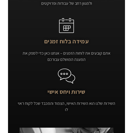
ולמגוון רחב של עבודות ופרויקטים
עמידה בלוח זמנים
אתם קובעים את לוחות הזמנים – אנחנו כאן כדי לספק את
המענה המושלם עבורכם
שירות ויחס אישי
השירות שלנו הוא השירות האישי, הצמוד והמכבד שכל לקוח ראוי
לו