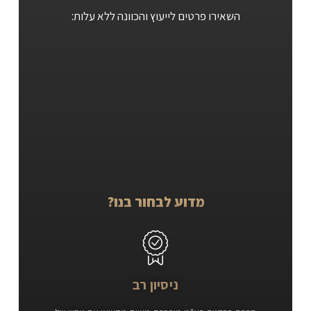
השאירו פרטים לייעוץ והכוונה ללא עלות:
מדוע לבחור בנו?
ניסיון רב