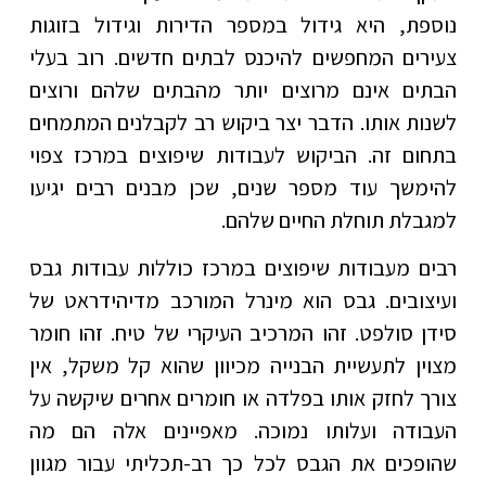
נוספת, היא גידול במספר הדירות וגידול בזוגות
צעירים המחפשים להיכנס לבתים חדשים. רוב בעלי
הבתים אינם מרוצים יותר מהבתים שלהם ורוצים
לשנות אותו. הדבר יצר ביקוש רב לקבלנים המתמחים
בתחום זה. הביקוש לעבודות שיפוצים במרכז צפוי
להימשך עוד מספר שנים, שכן מבנים רבים יגיעו
למגבלת תוחלת החיים שלהם.
רבים מעבודות שיפוצים במרכז כוללות עבודות גבס
ועיצובים. גבס הוא מינרל המורכב מדיהידראט של
סידן סולפט. זהו המרכיב העיקרי של טיח. זהו חומר
מצוין לתעשיית הבנייה מכיוון שהוא קל משקל, אין
צורך לחזק אותו בפלדה או חומרים אחרים שיקשה על
העבודה ועלותו נמוכה. מאפיינים אלה הם מה
שהופכים את הגבס לכל כך רב-תכליתי עבור מגוון