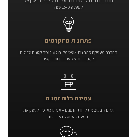
חברת ברדנית בע"מ מורכבת מצוות מקצועי עם ניסיון של
למעלה מ-15 שנה
פתרונות מתקדמים
החברה מעניקה פתרונות אופטימליים לשיפוצים קטנים וגדולים
ולמגוון רחב של עבודות ופרויקטים
עמידה בלוח זמנים
אתם קובעים את לוחות הזמנים – אנחנו כאן כדי לספק את
המענה המושלם עבורכם