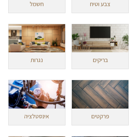
צבע וטיח
חשמל
בריקים
נגרות
פרקטים
אינסטלציה