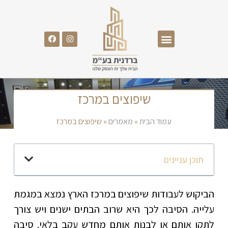
שיפוצים במרכז
עמוד הבית
»
מאמרים
»
שיפוצים במרכז
תוכן עניינים
הביקוש לעבודות שיפוצים במרכז הארץ נמצא במגמת
עלייה. הסיבה לכך היא שרוב הבתים ישנים ויש צורך
לתקן אותם או לבנות אותם מחדש עקב בלאי. סיבה