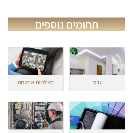
תחומים נוספים
גבס
מצלמות אבטחה