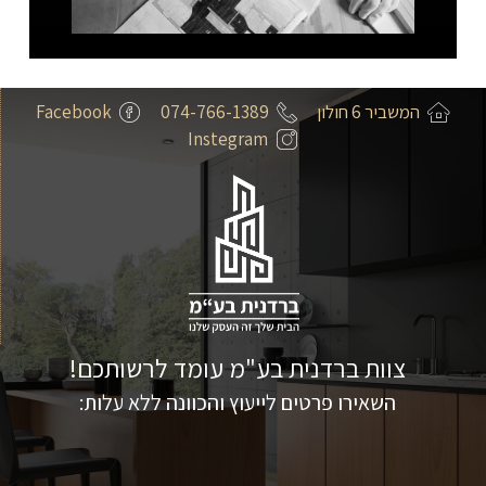
המשביר 6 חולון
074-766-1389
Facebook
Instegram
צוות ברדנית בע"מ עומד לרשותכם!
השאירו פרטים לייעוץ והכוונה ללא עלות: