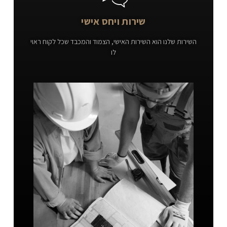
שירות ויחס אישי
השירות שלנו הוא השירות האישי, הצמוד והמכבד שכל לקוח ראוי
לו