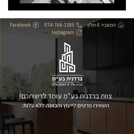
המשביר 6 חולון
074-766-1389
Facebook
Instegram
צוות ברדנית בע"מ עומד לרשותכם!
השאירו פרטים לייעוץ והכוונה ללא עלות: