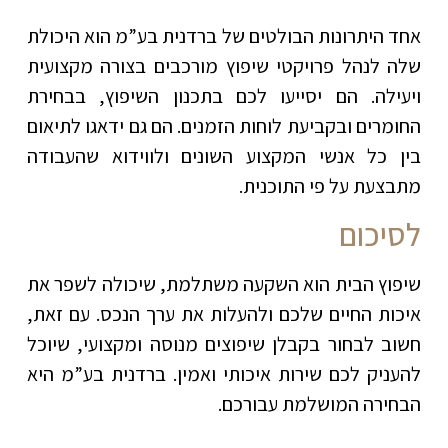
אחד היתרונות הבולטים של ברדנית בע”מ הוא היכולת
שלה לנהל פרויקטי שיפוץ מורכבים בצורה מקצועית
ויעילה. הם יסייעו לכם בתכנון השיפוץ, בבחירת
החומרים ובקביעת לוחות הזמנים. הם גם ידאגו לתיאום
בין כל אנשי המקצוע השונים ולווידוא שהעבודה
מתבצעת על פי התוכנית.
לסיכום
שיפוץ הבית הוא השקעה משתלמת, שיכולה לשפר את
איכות החיים שלכם ולהעלות את ערך הנכס. עם זאת,
חשוב לבחור בקבלן שיפוצים מנוסה ומקצועי, שיוכל
להעניק לכם שירות איכותי ואמין. ברדנית בע”מ היא
הבחירה המושלמת עבורכם.