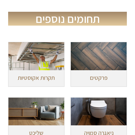
תחומים נוספים
פרקטים
תקרות אקוסטיות
ניאגרה סמויה
שליכט