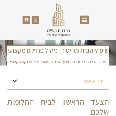
שיפוץ הבית מהיסוד: ניהול פרויקט מקצועי
עמוד הבית
»
מאמרים
»
שיפוץ הבית מהיסוד: ניהול פרויקט מקצועי
תוכן עניינים
הצעד הראשון לבית החלומות
שלכם