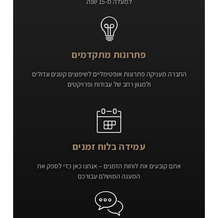
למעלה מ-15 שנה
פתרונות מתקדמים
החברה מעניקה פתרונות אופטימליים לשיפוצים קטנים וגדולים
ולמגוון רחב של עבודות ופרויקטים
עמידה בלוח זמנים
אתם קובעים את לוחות הזמנים – אנחנו כאן כדי לספק את
המענה המושלם עבורכם