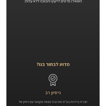
השאירו פרטים לייעוץ והכוונה ללא עלות:
מדוע לבחור בנו?
ניסיון רב
חברת ברדנית בע"מ מורכבת מצוות מקצועי עם ניסיון של