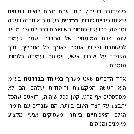
כשמדובר בשיפוץ בית, אתם רוצים להיות בטוחים
שאתם בידיים טובות.
ברדנית
בע”מ היא חברה ותיקה
ומנוסה, הפועלת בתחום השיפוצים כבר למעלה מ-15
שנה. צוות המומחים של החברה ישמח לעמוד
לרשותכם וללוות אתכם לאורך כל התהליך, תוך
הקפדה על שירות אישי, אמינות ועמידה בלוחות
הזמנים.
אחד הדברים שאני מעריך במיוחד ב
ברדנית
בע”מ
הוא הגישה המקצועית והיסודית שלהם. הם לא
מפספסים אף פרט, קטן ככל שיהיה, ודואגים שהכל
יתבצע על הצד הטוב ביותר. הם עובדים עם חומרי
הגלם האיכותיים ביותר ומעסיקים אנשי מקצוע
מיומנים ומנוסים.