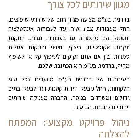
מגוון שירותים לכל צורך
ברדנית בע”מ מציעה מגוון רחב של שירותי שיפוצים,
החל מעבודות צבע וטיח ועד לעבודות אינסטלציה
וחשמל. הם מתמחים גם בעבודות נגרות, התקנת
תקרות אקוסטיות, ריצוף, חיפוי והתקנת אסלות
סמויות. בין אם אתם זקוקים לשיפוץ קל או לשיפוץ
מקיף, ברדנית בע”מ היא הכתובת שלכם.
השירותים של ברדנית בע”מ מיועדים לכל סוגי
הלקוחות, החל מבעלי דירות קטנות ועד לבעלי בתים
גדולים ומשרדים. בנוסף, החברה מעניקה שירותים
ייחודיים לחברות הביטוח.
ניהול פרויקט מקצועי: המפתח
להצלחה