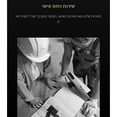
שירות ויחס אישי
השירות שלנו הוא השירות האישי, הצמוד והמכבד שכל לקוח ראוי
לו