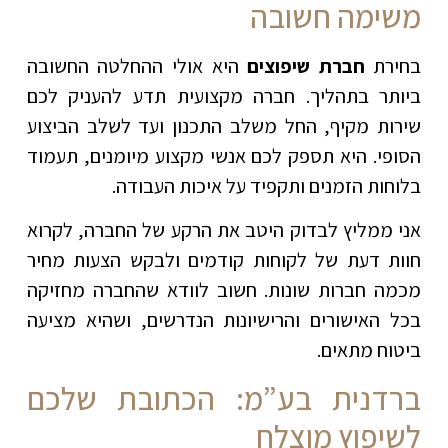
משימה חשובה
בחירת
חברת שיפוצים
היא אולי ההחלטה החשובה
ביותר בתהליך. חברה מקצועית תדע להעניק לכם
שירות מקיף, החל משלב התכנון ועד לשלב הביצוע
הסופי. היא תספק לכם אנשי מקצוע מיומנים, תעמוד
בלוחות הזמנים ותקפיד על איכות העבודה.
אני ממליץ לבדוק היטב את הרקע של החברה, לקרוא
חוות דעת של לקוחות קודמים ולבקש הצעות מחיר
מכמה חברות שונות. חשוב לוודא שהחברה מחזיקה
בכל האישורים והרישיונות הנדרשים, ושהיא מציעה
ביטוח מתאים.
ברדנית בע”מ: הכתובת שלכם
לשיפוץ מוצלח