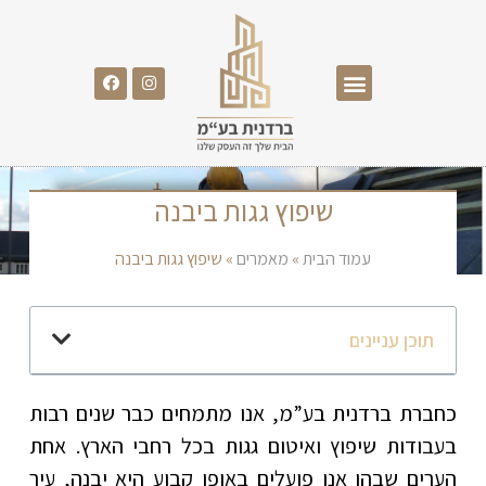
שיפוץ גגות ביבנה
עמוד הבית
»
מאמרים
»
שיפוץ גגות ביבנה
תוכן עניינים
כחברת ברדנית בע”מ, אנו מתמחים כבר שנים רבות
בעבודות שיפוץ ואיטום גגות בכל רחבי הארץ. אחת
הערים שבהן אנו פועלים באופן קבוע היא יבנה, עיר