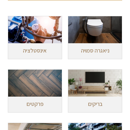
ניאגרה סמויה
אינסטלציה
בריקים
פרקטים