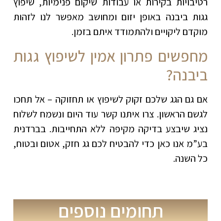
רטיבויות בקירות או עבודות שיקום פנימיות, שיפוץ
גגות ביבנה באופן יזום ומחושב מאפשר לנו לזהות
מוקדם ליקויים ולהתמודד איתם בזמן.
מחפשים פתרון אמין לשיפוץ גגות
ביבנה
?
אם גם הגג שלכם זקוק לשיפוץ או תחזוקה – אל תחכו
לגשם הראשון. צרו איתנו קשר עוד היום ונשמח לשלוח
נציג שיבצע בדיקה מקיפה ללא התחייבות. בברדנית
בע”מ אנו כאן כדי להבטיח לכם גג חזק, אטום ובטוח,
כל השנה
.
תחומים נוספים