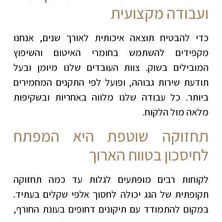
ועבודה מקצועית
כדי להבטיח תוצאה איכותית לאורך שנים, אנחנו
מקפידים להשתמש בחומרי האיטום והשיפוץ
המובילים בשוק. צוות העובדים שלנו מיומן ובעל
תודעת שירות גבוהה, ופועל לפי התקנים המחמירים
ביותר. כל עבודה שלנו מלווה באחריות ובשקיפות
מלאה מול הלקוח
.
תחזוקה שוטפת היא המפתח
לחיסכון בטווח הארוך
לקוחות רבים מופתעים לגלות עד כמה תחזוקה
תקופתית של הגג יכולה לחסוך אלפי שקלים בעתיד.
במקום להתמודד עם תיקונים דחופים בעונת החורף,