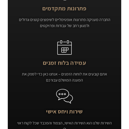
פתרונות מתקדמים
החברה מעניקה פתרונות אופטימליים לשיפוצים קטנים וגדולים
ולמגוון רחב של עבודות ופרויקטים
עמידה בלוח זמנים
אתם קובעים את לוחות הזמנים – אנחנו כאן כדי לספק את
המענה המושלם עבורכם
שירות ויחס אישי
השירות שלנו הוא השירות האישי, הצמוד והמכבד שכל לקוח ראוי
לו