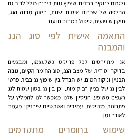
ולגרום לנזקים כבדים. שיפוץ גגות ביבנה כולל לרוב גם
החלפה של שכבות איטום ישנות, חיזוק מבנה הגג,
תיקון שיפועים, טיפול במרזבים ועוד
.
התאמה אישית לפי סוג הגג
והמבנה
אנו מתייחסים לכל פרויקט כשלעצמו, ומבצעים
בדיקה יסודית של מצב הגג, סוג החומר הקיים, גובה
הבניין וניקוז המים. יש הבדל בין שיפוץ גג בבית פרטי
לבין גג של בניין רב-קומות, וכן בין גג בטון שטוח לגג
רעפים משופע. הניסיון שלנו מאפשר לנו להמליץ על
פתרונות מדויקים, עמידים ואסתטיים שיחזיקו מעמד
לאורך זמן
.
שימוש בחומרים מתקדמים