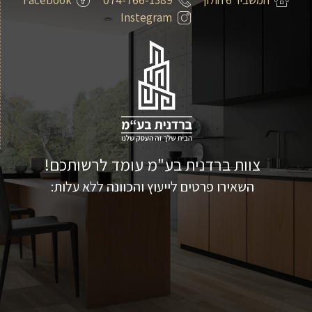
Instegram
צוות ברדנית בע"מ עומד לרשותכם!
השאירו פרטים לייעוץ והכוונה ללא עלות: