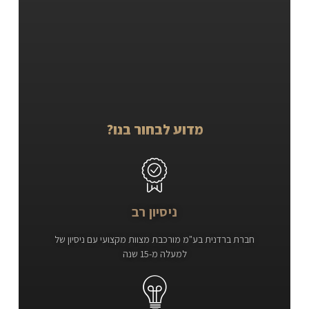
מדוע לבחור בנו?
ניסיון רב
חברת ברדנית בע"מ מורכבת מצוות מקצועי עם ניסיון של
למעלה מ-15 שנה