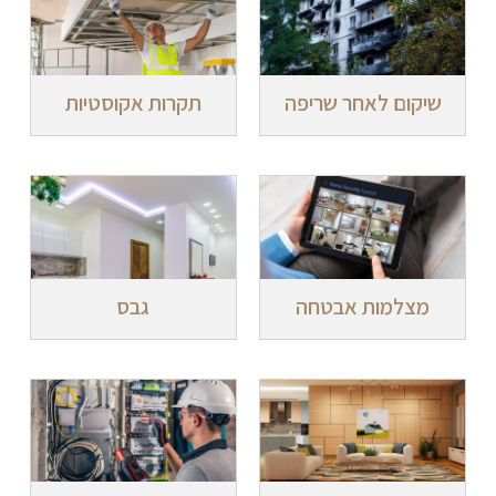
שיקום לאחר שריפה
תקרות אקוסטיות
מצלמות אבטחה
גבס