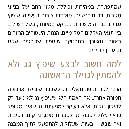
שמתפתחת במהירות וכוללת מגוון רחב של בנייני
מגורים, בתים פרטיים, מוסדות ציבור ותעשייה. שיפוץ
גגות ביבנה הוא שירות מבוקש במיוחד, בשל השילוב
בין תנאי האקלים המקומיים, הגגות השטוחים הרווחים
באזור, והצורך בתחזוקה שוטפת שתבטיח שקט
וביטחון לדיירים
.
למה חשוב לבצע שיפוץ גג ולא
להמתין לנזילה הראשונה
הרבה לקוחות פונים אלינו רק כשכבר יש נזילה או בעיה
חמורה אחרת. אך האמת היא ששיפוץ גג לא נועד רק
לתיקון נזקים, אלא בעיקר למניעתם. גג שאינו מטופל
כראוי עלול לסבול מהצטברות מים, סדקים, רטיבות
ואף עובש – בעיות שעלולות להתפשט לתוך המבנה