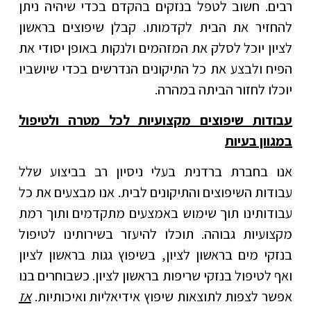
רבים. חשוב לטפל בנזקים בהקדם בכדי שיהיה ניתן
להחזיר את הבית לקדמותו. קבלן שיפוצים בראשון
לציון יוכל לסלק את המזהמים ולנקות באופן יסודי את
הפיח ולבצע את כל התיקונים הנדרשים בכדי שיושביו
יוכלו לחזור הביתה במהרה.
עבודות שיפוצים מקצועיות לכל מטרה ולטיפול
במגוון בעיות
אנו בחברת ברדנית בעלי ניסיון רב בביצוע שלל
עבודות השיפוצים והתיקונים לבית. אנו מבצעים את כל
עבודותינו תוך שימוש באמצעים מתקדמים ותוך רמת
מקצועיות גבוהה. תוכלו להיעזר בשירותינו לטיפול
בנזקי מים בראשון לציון, בשיפוץ גגות בראשון לציון
ואף לטיפול בנזקי שריפות בראשון לציון. כשבוחרים בנו
אפשר לצפות לתוצאות שיפוץ אידיאליות ואיכותיות.
אז