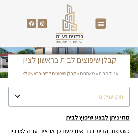
קבלן שיפוצים לבית בראשון לציון
עמוד הבית
»
מאמרים
»
קבלן שיפוצים לבית בראשון לציון
תוכן עניינים
מתי ניתן לבצע שיפוץ לבית
כשעיצוב הבית כבר אינו מעודכן או אינו עונה לצרכים