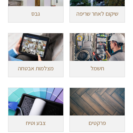
שיקום לאחר שריפה
גבס
חשמל
מצלמות אבטחה
פרקטים
צבע וטיח