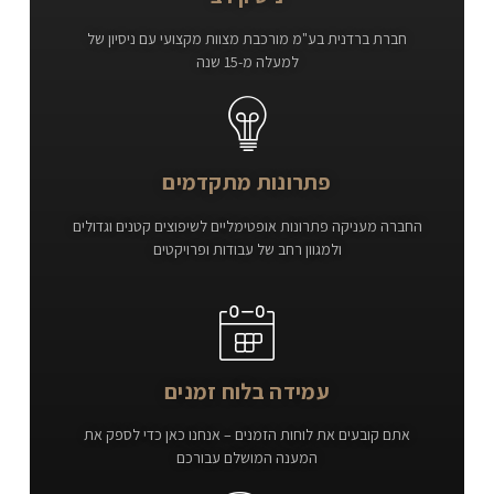
חברת ברדנית בע"מ מורכבת מצוות מקצועי עם ניסיון של
למעלה מ-15 שנה
פתרונות מתקדמים
החברה מעניקה פתרונות אופטימליים לשיפוצים קטנים וגדולים
ולמגוון רחב של עבודות ופרויקטים
עמידה בלוח זמנים
אתם קובעים את לוחות הזמנים – אנחנו כאן כדי לספק את
המענה המושלם עבורכם