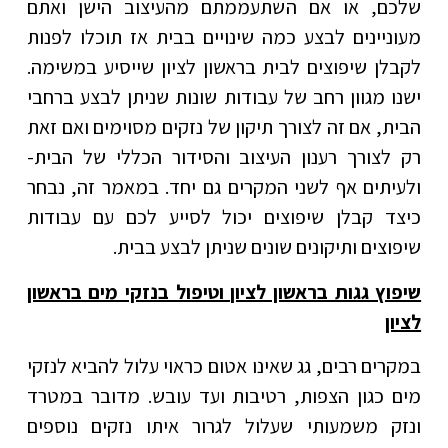
שלכם, או אם השתעממתם מהעיצוב הישן ואתם
מעוניינים לבצע כמה שינויים בבית אז תוכלו לפנות
לקבלן שיפוצים לבית בראשון לציון שייסיע במשימה.
ישנו מגוון רחב של עבודות שונות שניתן לבצע ברחבי
הבית, אם זה לצורך תיקון של נזקים מסוימים ואם זאת
רק לצורך רענון העיצוב והסידור הכללי של הבית-
ולעיתים אף לשני המקרים גם יחד. במאמר זה, נבחר
כיצד קבלן שיפוצים יכול לסייע לכם עם עבודות
שיפוצים ותיקונים שונים שניתן לבצע בבית.
שיפוץ גגות בראשון לציון וטיפול בנזקי מים בראשון
לציון
במקרים רבים, גג שאינו אטום כראוי עלול להביא לנזקי
מים כגון הצפות, רטיבות ועד עובש. מדובר במטרד
ונזק משמעותי שעלול לגרור איתו נזקים נוספים