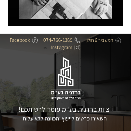
המשביר 6 חולון
074-766-1389
Facebook
Instegram
צוות ברדנית בע"מ עומד לרשותכם!
השאירו פרטים לייעוץ והכוונה ללא עלות: