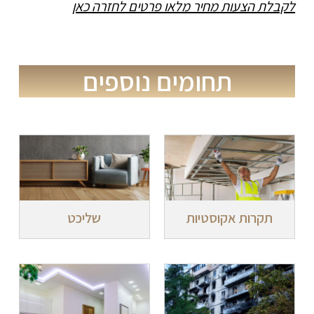
לקבלת הצעות מחיר מלאו פרטים לחזרה כאן
תחומים נוספים
תקרות אקוסטיות
שליכט