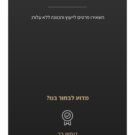
השאירו פרטים לייעוץ והכוונה ללא עלות:
מדוע לבחור בנו?
ניסיון רב