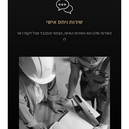
שירות ויחס אישי
השירות שלנו הוא השירות האישי, הצמוד והמכבד שכל לקוח ראוי
לו