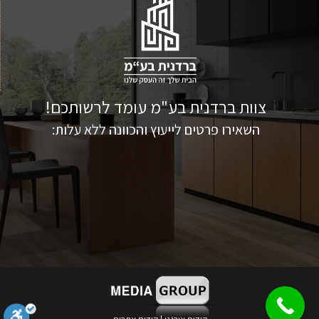
צוות ברדנית בע"מ עומד לרשותכם!
השאירו פרטים לייעוץ והכוונה ללא עלות: