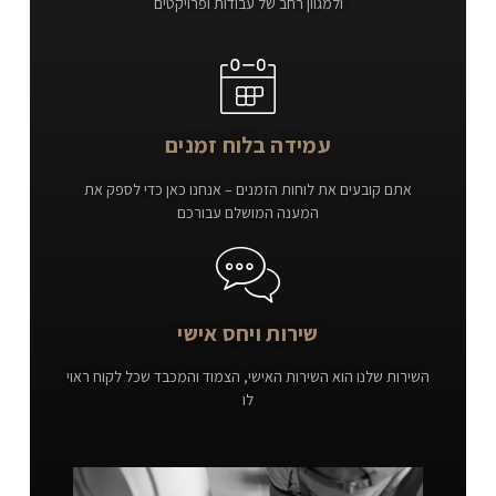
ולמגוון רחב של עבודות ופרויקטים
עמידה בלוח זמנים
אתם קובעים את לוחות הזמנים – אנחנו כאן כדי לספק את
המענה המושלם עבורכם
שירות ויחס אישי
השירות שלנו הוא השירות האישי, הצמוד והמכבד שכל לקוח ראוי
לו