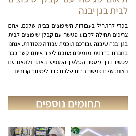
לבית בגן יבנה
בכדי להתחיל בעבודות השיפוצים בבית שלכם, אתם
צריכים תחילה לקבוע פגישה עם קבלן שיפוצים לבית
בגן יבנה שיבנה עבורכם תוכנית עבודה מסודרת. אנחנו
בחברת ברדנית מזמינים אתכם ליצור איתנו קשר כבר
עכשיו דרך מספר הטלפון המופיע באתר ולתאם עם
הצוות שלנו פגישה בבית שלכם כבר לימים הקרובים.
תחומים נוספים