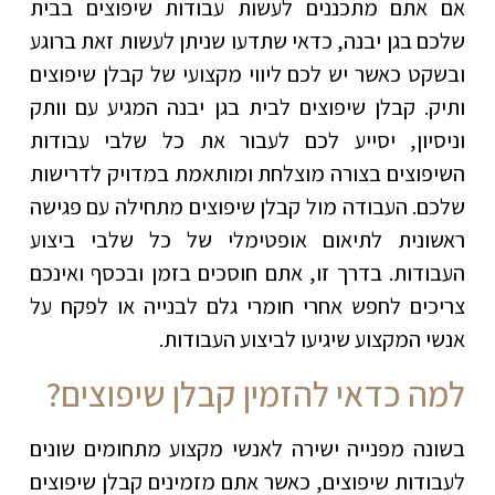
אם אתם מתכננים לעשות עבודות שיפוצים בבית
שלכם בגן יבנה, כדאי שתדעו שניתן לעשות זאת ברוגע
ובשקט כאשר יש לכם ליווי מקצועי של קבלן שיפוצים
ותיק. קבלן שיפוצים לבית בגן יבנה המגיע עם וותק
וניסיון, יסייע לכם לעבור את כל שלבי עבודות
השיפוצים בצורה מוצלחת ומותאמת במדויק לדרישות
שלכם. העבודה מול קבלן שיפוצים מתחילה עם פגישה
ראשונית לתיאום אופטימלי של כל שלבי ביצוע
העבודות. בדרך זו, אתם חוסכים בזמן ובכסף ואינכם
צריכים לחפש אחרי חומרי גלם לבנייה או לפקח על
אנשי המקצוע שיגיעו לביצוע העבודות.
למה כדאי להזמין קבלן שיפוצים?
בשונה מפנייה ישירה לאנשי מקצוע מתחומים שונים
לעבודות שיפוצים, כאשר אתם מזמינים קבלן שיפוצים