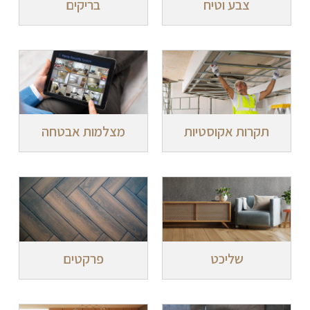
צבע וטיח
בריקים
תקרות אקוסטיות
מצלמות אבטחה
שליכט
פרקטים