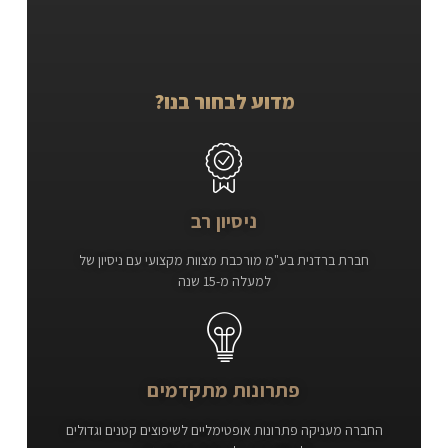
מדוע לבחור בנו?
ניסיון רב
חברת ברדנית בע"מ מורכבת מצוות מקצועי עם ניסיון של
למעלה מ-15 שנה
פתרונות מתקדמים
החברה מעניקה פתרונות אופטימליים לשיפוצים קטנים וגדולים