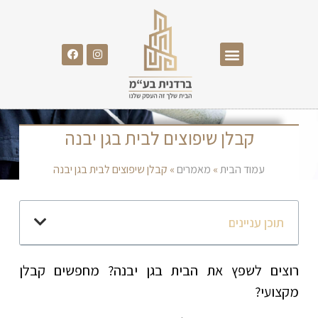
קבלן שיפוצים לבית בגן יבנה
עמוד הבית
»
מאמרים
»
קבלן שיפוצים לבית בגן יבנה
תוכן עניינים
רוצים לשפץ את הבית בגן יבנה? מחפשים קבלן
מקצועי?