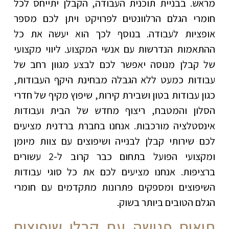
מראש. בבניית תוכנית העבודה, הקבלן יתייחס לכל
חומרי הגלם הרלוונטים לפרויקט ויתן לכם מספר
אופציות לעבודה. בנוסף לכך הוא יעשה את כל
ההתאמות הנדרשות עם אנשי המקצוע. ליווי מקצועי
של קבלן מנוסה יאפשר לכם לבצע מגוון רחב של
עבודות כמעט ללא הגבלה מבחינת היקף העבודות,
כגון עבודות בטון ושבירת קירות, שיפוץ מקיף של חדרי
הסלון והמטבח, ריצוף מחדש של הבית ועבודות
אינסטלציה מורכבות. אנחנו בחברת ברדנית מציעים
לכם שירותי קבלן לבנייה ושיפוצים עם צוות מיומן
ומקצועי הפועל בתחום כבר קרוב ל-2 עשורים
ברציפות. אנחנו מציעים לכם את כל סוגי עבודות
השיפוצים ומספקים פתרונות מתקדמים עם חומרי
הגלם הטובים ביותר בשוק.
תיאום פגישה עם קבלן שיפוצים