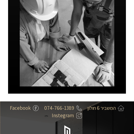
המשביר 6 חולון
074-766-1389
Facebook
Instegram