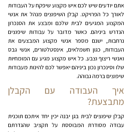
אתם יודעים שיש לכם איש מקצוע שיפקח על העבודות
לאורך כל הפרויקט. קבלן השיפוצים מנהל את אנשי
המקצוע המגיעים לבית שלכם ומבצע את הסנכרון
הנדרש ביניהם. כאשר מדובר על עבודות שיפוצים
נרחבות, ישנם מספר אנשי מקצוע המבצעים את
העבודות, כגון חשמלאים, אינסטלטורים, אנשי גבס
ואנשי ריצוף וצבע. כל איש מקצוע מגיע עם המומחיות
שלו וסינכרון נכון ביניהם יאפשר לכם להינות מעבודות
שיפוצים ברמה גבוהה.
איך העבודה עם הקבלן
מתבצעת?
קבלן שיפוצים לבית בגן יבנה יכין יחד איתכם תוכנית
עבודה מסודרת המבוססת על תקציב שהגדרתם