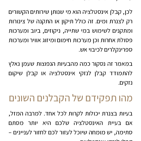
לכן, קבלן אינסטלציה הוא מי שנותן שירותים הקשורים
רק לצנרת ומים. זה כולל תיקון או התקנה של צינורות
ומתקנים לשימוש במי שתייה, ניקוזים, ביוב ומערכות
פסולת אחרות וכן מערכות חימום ומיזוג אוויר ומערכות
ספרינקלרים לכיבוי אש.
במאמר זה נסקור כמה מהבעיות הנפוצות שעמן נאלץ
להתמודד קבלן לנזקי אינסטלציה או קבלן שיקום
נזקים.
מהו תפקידם של הקבלנים השונים
בעיות בצנרת יכולות לקרות לכל אחד. למרבה המזל,
אם בעיית האינסטלציה שלכם היא יותר מסתם
סתימה, יש מומחה שיוכל לעזור לכם לחזור לעניינים –