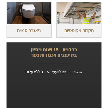
תקרות אקוסטיות
ניאגרה סמויה
ברדנית - 15 שנות ניסיון
בשיפוצים ועבודות גמר
השאירו פרטים לייעוץ והכוונה ללא עלות: