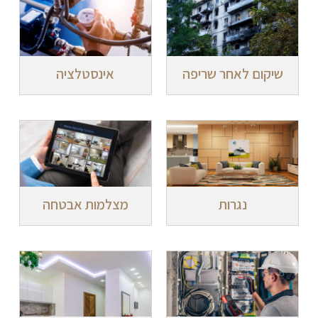
שיקום לאחר שריפה
אינסטלציה
נגרות
מצלמות אבטחה