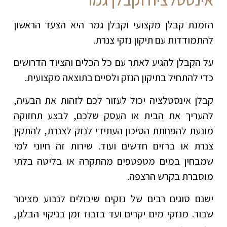
הזמנת קבלן מקצועי וקבלן גמר היא הצעד הראשון
להתמודדות עם תיקון נזקי צנרת.
על הקבלן להגיע לאתר עם כל הכלים והציוד הדרושים
כדי להתחיל בתיקון הנזק ולסיים בתוצאה מקצועית.
קבלן אינסטלציה יכול לעזור לכם לזהות את הבעיה,
להעריך את הבית או העסק שלכם, לבצע תחזוקה
מונעת להפחתת הסיכון העתידי לנזק לצנרת, להתקין
צנרת או ברזים חדשים ועוד. שירות זה חיוני למי
שמבחין במים מטפטפים מהתקרה או בליטה בלתי
מוסברת בקרש הרצפה.
ישנם סוגים רבים של נזקים שיכולים לנבוע מצינור
שבור. מנזקי מים יקרים ועד בזבוז זמן בניקוי הבלגן,