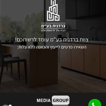
צוות ברדנית בע"מ עומד לרשותכם!
השאירו פרטים לייעוץ והכוונה ללא עלות: