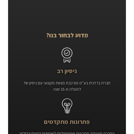
מדוע לבחור בנו?
ניסיון רב
חברת ברדנית בע"מ מורכבת מצוות מקצועי עם ניסיון של
למעלה מ-15 שנה
פתרונות מתקדמים
החברה מעניקה פתרונות אופטימליים לשיפוצים קטנים וגדולים