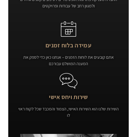
ולמגוון רחב של עבודות ופרויקטים
עמידה בלוח זמנים
אתם קובעים את לוחות הזמנים – אנחנו כאן כדי לספק את
המענה המושלם עבורכם
שירות ויחס אישי
השירות שלנו הוא השירות האישי, הצמוד והמכבד שכל לקוח ראוי
לו