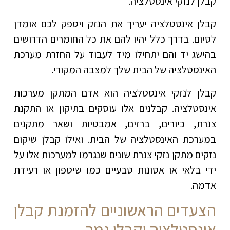
קבלן לנזקי אינסטלציה.
קבלן אינסטלציה יעריך את הנזק ויספק לכם אומדן
לסיום. בדרך כלל יהיו להם את כל החומרים הדרושים
בהישג יד והם יתחילו מיד לעבוד על החזרת מערכת
האינסטלציה של הבית שלך למצבה המקורי.
קבלן לנזקי אינסטלציה הוא אדם המתקן מערכות
אינסטלציה. קבלנים אלו עוסקים בתיקון או התקנת
צנרת, כיורים, ברזים, אמבטיות ושאר מתקנים
במערכת האינסטלציה של הבית. ואילו קבלן שיקום
נזקים מתקן נזקי צנרת שונים שנגרמו למערכות אלו על
ידי בלאי או אסונות טבעיים כמו שיטפון או רעידת
אדמה.
הצעדים הראשוניים להזמנת קבלן
אינסטלציה וקבלן גמר