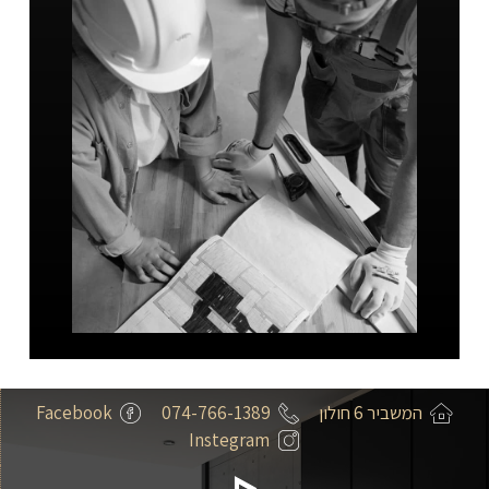
המשביר 6 חולון
074-766-1389
Facebook
Instegram