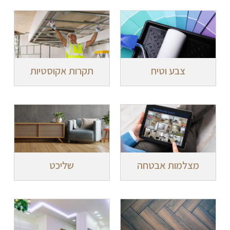
צבע וטיח
תקרות אקוסטיות
מצלמות אבטחה
שליכט