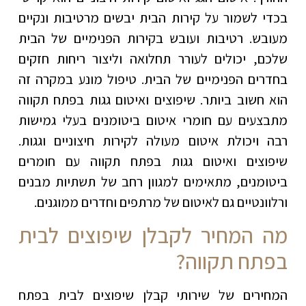
בכדי לשמור על קירות הבית יבשים מרטיבות ונקיים
מעובש. רטיבות ועובש בקירות הפנימיים של הבית
שלכם, יכולים לעורר תחלואה וליצור ריחות חזקים
בחדרים הפנימיים של הבית. טיפול מונע במקרה זה
הוא חשוב ביותר. שיפוצים ואיטום גגות בפתח תקווה
מתבצעים עם חומרי איטום ביטומנים בעלי גמישות
רבה ויכולת איטום מעולה לקירות חיצוניים וגגות.
שיפוצים ואיטום גגות בפתח תקווה עם חומרים
ביטומנים, מתאימים למגוון רחב של תשתיות מבנים
ורלוונטיים גם לאיטום של מרתפים וחדרים ממוגנים.
מה המחיר לקבלן שיפוצים לבית
בפתח תקווה?
המחירים של שירותי קבלן שיפוצים לבית בפתח