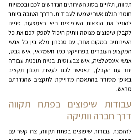
תקווה, תלויים בסוג השירותים הנדרשים לכם ובכמויות
חומרי הגלם אשר ישמשו לעבודות. הדרך הטובה ביותר
להוזיל את הוצאות השיפוצים היא באמצעות פנייה
לקבלן שיפוצים מנוסה וותיק היכול לספק לכם את כל
השירותים במקום אחד, עם סנכרון מלא בין כל אנשי
המקצוע העובדים בפרוייקט כמו חשמלאי, איש גבס,
אנשי אינסטלציה, איש צבע וטיח. בניית תוכנית עבודה
יחד עם הקבלן, תאפשר לכם לעשות תכנון תקציב
באופן מסודר בהתאמה מדוייקת לתקציב שהגדרתם
מראש.
עבודות שיפוצים בפתח תקווה
דרך חברה וותיקה
להזמנת עבודות שיפוצים בפתח תקווה, צרו קשר עם