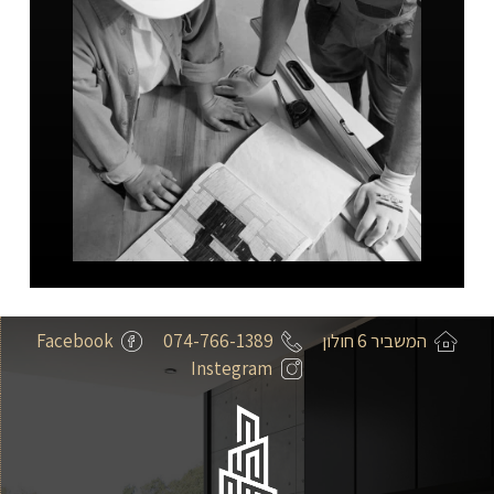
המשביר 6 חולון
074-766-1389
Facebook
Instegram