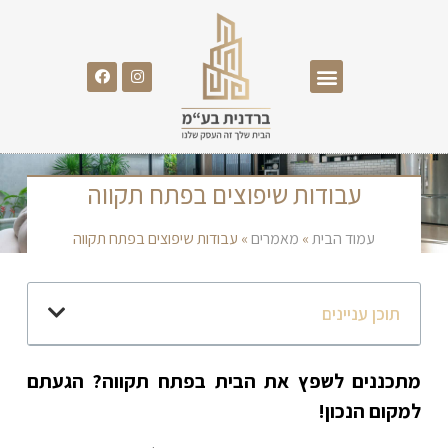
עבודות שיפוצים בפתח תקווה
עמוד הבית
»
מאמרים
»
עבודות שיפוצים בפתח תקווה
תוכן עניינים
מתכננים לשפץ את הבית בפתח תקווה? הגעתם
למקום הנכון!