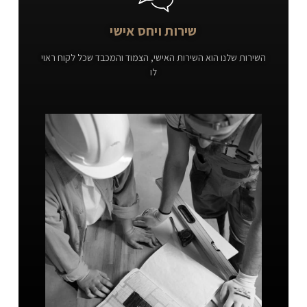
שירות ויחס אישי
השירות שלנו הוא השירות האישי, הצמוד והמכבד שכל לקוח ראוי
לו