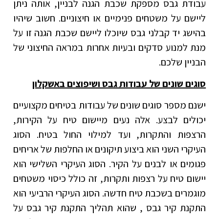
עבודת גבס מספקת שכבת הגנה לבניין, אותה ניתן
ליישם על משטחים פנימיים או חיצוניים. חשוב שיהיו
בהישג יד קבלני גבס שיוכלו ליישם שכבת הגנה זו על
מנת למנוע סדקים ובעיות אחרות במראה החיצוני של
הבניין שלכם.
סוגים שונים של עבודות גבס ושיפוצים באשקלון
ישנם מספר סוגים שונים של עבודות בטיחים מקצועיים
יכולים לבצע. אלה נעים מיישום טיח על הקירות,
הרצפות והתקרות, ועד למילוי החול בטיח. הסוג
העיקרי השני הוא ביצוע תיקונים או החלפות של אריחים
פגומים או לבנים על הקיר. הסוג העיקרי השלישי הוא
יישום טיח על רצפות ותקרות, זה כולל כיסוי משטחים
מוגמרים בשכבת טיח חדשה. הסוג העיקרי הרביעי הוא
התקנת קיר גבס , שהוא תהליך התקנת קיר גבס על