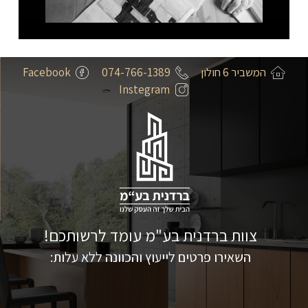
המשביר 6 חולון
074-766-1389
Facebook
Instegram
צוות ברדנית בע"מ עומד לרשותכם!
השאירו פרטים לייעוץ והכוונה ללא עלות: