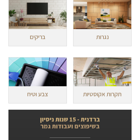
נגרות
בריקים
תקרות אקוסטיות
צבע וטיח
ברדנית - 15 שנות ניסיון
בשיפוצים ועבודות גמר