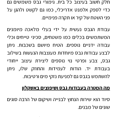
חלק חשוב בעיצוב כל בית. גימורי גבס משמשים גם
כדי לספק אלמנט אדריכלי, כמו גם לקשט ולהגן על
פני השטח של קיר או תקרה פנימיים.
עבודת הגבס נעשית על ידי בעלי מלאכה מיומנים
המשתמשים בכלים כמו משטחים, סכיני טייחים וכלי
עבודה ידניים נוספים. הטיח מיושם בשכבות. ניתן
לבצע עבודות גבס מיוחדות מעוצבות הנעשות בשילוב
גבס, צבע ופרטי נוי נוספים ליצירת עיצוב ייחודי
בעבודת יד. הודות לעמידות והחוזק שלו, ניתן
להשתמש בגבס גם למניעת נזקי מים ורטיבות.
מה המטרה בעבודות גבס ושיפוצים באשקלון
סיוד הוא שירות הנחוץ לבנייה ושיקום של הרבה סוגים
שונים של מבנים.