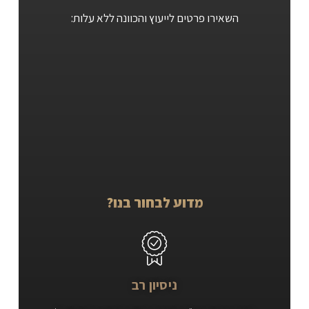
השאירו פרטים לייעוץ והכוונה ללא עלות:
מדוע לבחור בנו?
ניסיון רב