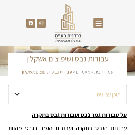
עבודות גבס ושיפוצים אשקלון
עמוד הבית
»
מאמרים
»
עבודות גבס ושיפוצים אשקלון
תוכן עניינים
על עבודות גמר גבס ועבודות גבס בתקרה
עבודות הגבס בתקרה ועבודות הגמר בגבס מהוות