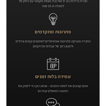
חברת ברדנית בע"מ מורכבת מצוות מקצועי עם ניסיון של
למעלה מ-15 שנה
פתרונות מתקדמים
החברה מעניקה פתרונות אופטימליים לשיפוצים קטנים וגדולים
ולמגוון רחב של עבודות ופרויקטים
עמידה בלוח זמנים
אתם קובעים את לוחות הזמנים – אנחנו כאן כדי לספק את
המענה המושלם עבורכם