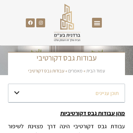
עבודות גבס דקורטיבי
עמוד הבית
»
מאמרים
»
עבודות גבס דקורטיבי
תוכן עניינים
מהן עבודות גבס דקורטיביות
עבודת גבס דקורטיבי הינה דרך מצוינת לשיפור