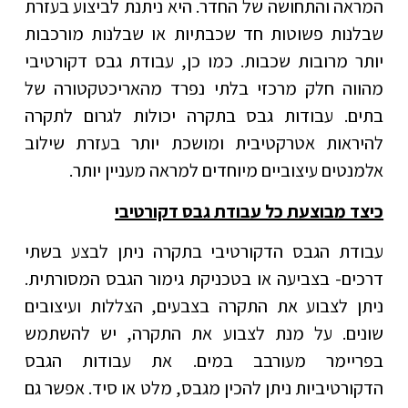
המראה והתחושה של החדר. היא ניתנת לביצוע בעזרת
שבלנות פשוטות חד שכבתיות או שבלנות מורכבות
יותר מרובות שכבות. כמו כן, עבודת גבס דקורטיבי
מהווה חלק מרכזי בלתי נפרד מהאריכטקטורה של
בתים. עבודות גבס בתקרה יכולות לגרום לתקרה
להיראות אטרקטיבית ומושכת יותר בעזרת שילוב
אלמנטים עיצוביים מיוחדים למראה מעניין יותר.
כיצד מבוצעת כל עבודת גבס דקורטיבי
עבודת הגבס הדקורטיבי בתקרה ניתן לבצע בשתי
דרכים- בצביעה או בטכניקת גימור הגבס המסורתית.
ניתן לצבוע את התקרה בצבעים, הצללות ועיצובים
שונים. על מנת לצבוע את התקרה, יש להשתמש
בפריימר מעורבב במים. את עבודות הגבס
הדקורטיביות ניתן להכין מגבס, מלט או סיד. אפשר גם