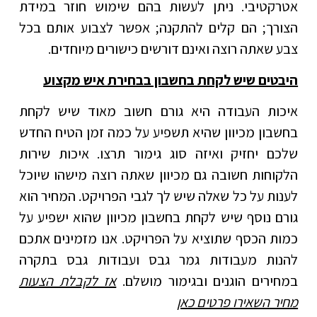
אטרקטיבי. ניתן לעשות בהם שימוש חוזר במידת
הצורך; הם קלים להתקנה; אפשר לצבוע אותם בכל
צבע שאתה רוצה ואינם דורשים כישורים מיוחדים.
היבטים שיש לקחת בחשבון בבחירת איש מקצוע
איכות העבודה היא גורם חשוב מאוד שיש לקחת
בחשבון מכיוון שהיא תשפיע על כמה זמן הטיח החדש
שלכם יחזיק ואיזה סוג גימור תרצו. איכות שירות
הלקוחות חשובה גם מכיוון שאתה רוצה מישהו שיוכל
לענות על כל שאלה שיש לך לגבי הפרויקט. המחיר הוא
גורם נוסף שיש לקחת בחשבון מכיוון שהוא ישפיע על
כמות הכסף שתוציא על הפרויקט. אנו מזמינים אתכם
להנות מעבודות גמר גבס ועבודות גבס בתקרה
במחירים הוגנים ובגימור מושלם.
אז לקבלת הצעות
מחיר השאירו פרטים כאן