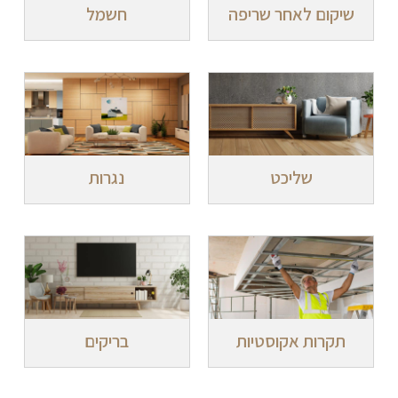
שיקום לאחר שריפה
חשמל
שליכט
נגרות
תקרות אקוסטיות
בריקים