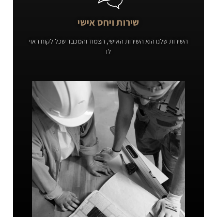
שירות ויחס אישי
השירות שלנו הוא השירות האישי, הצמוד והמכבד שכל לקוח ראוי
לו