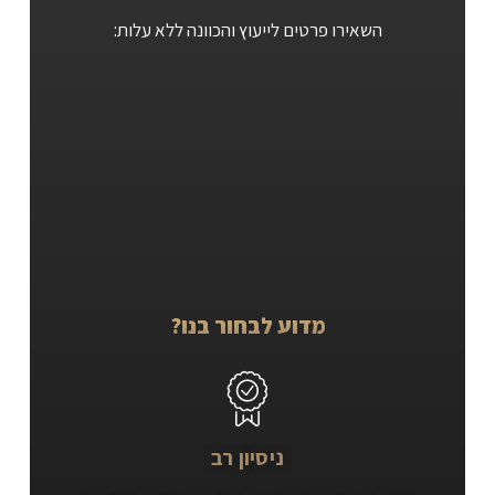
השאירו פרטים לייעוץ והכוונה ללא עלות:
מדוע לבחור בנו?
ניסיון רב