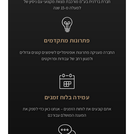
חברת ברדנית בע"מ מורכבת מצוות מקצועי עם ניסיון של
למעלה מ-15 שנה
פתרונות מתקדמים
החברה מעניקה פתרונות אופטימליים לשיפוצים קטנים וגדולים
ולמגוון רחב של עבודות ופרויקטים
עמידה בלוח זמנים
אתם קובעים את לוחות הזמנים – אנחנו כאן כדי לספק את
המענה המושלם עבורכם