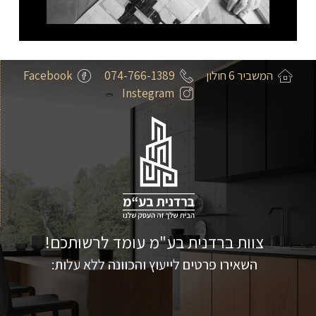
המשביר 6 חולון
074-766-1389
Facebook
Instegram
צוות ברדנית בע"מ עומד לרשותכם!
השאירו פרטים לייעוץ והכוונה ללא עלות: