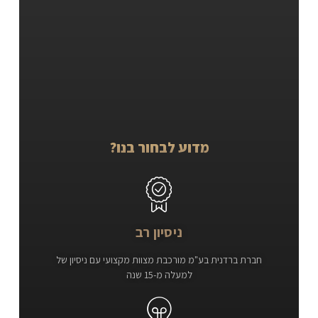
מדוע לבחור בנו?
ניסיון רב
חברת ברדנית בע"מ מורכבת מצוות מקצועי עם ניסיון של
למעלה מ-15 שנה