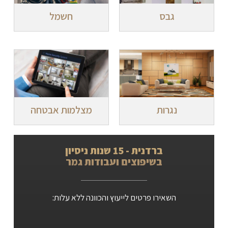
גבס
חשמל
נגרות
מצלמות אבטחה
ברדנית - 15 שנות ניסיון
בשיפוצים ועבודות גמר
השאירו פרטים לייעוץ והכוונה ללא עלות: