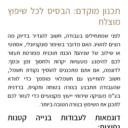
תכנון מוקדם: הבסיס לכל שיפוץ
מוצלח
לפני שמתחילים בעבודה, חשוב להגדיר בדיוק מה
רוצים להשיג. האם מדובר בשיפור פונקציונלי, אסתטי
או שילוב של שניהם? הכנת תוכנית מפורטת תעזור
לכם להימנע מטעויות יקרות ולחסוך זמן וכסף.
לדוגמה, אם אתם מתכננים להוסיף נקודת חשמל,
חשוב להתייעץ עם חשמלאי מוסמך כדי לוודא
שהעבודה תתבצע בצורה בטוחה ותקנית. ברדנית
בע”מ מעניקה שירותי ייעוץ מקצועיים כדי לעזור לכם
לתכנן את השיפוץ בצורה הטובה ביותר.
דוגמאות לעבודות בנייה קטנות
נפוצות: