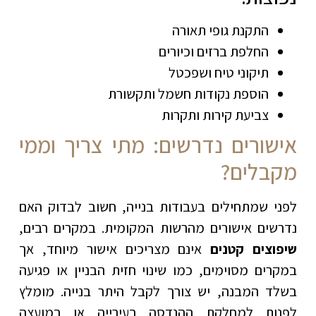
התקנת גופי תאורה
החלפת ברזים וכיורים
תיקוני טיח ושפכטל
הוספת נקודות חשמל ותקשורת
צביעת קירות ותקרות
אישורים נדרשים: מתי צריך וממי
מקבלים?
לפני שמתחילים בעבודות בנייה, חשוב לבדוק האם
נדרשים אישורים מהרשות המקומית. במקרים רבים,
שיפוצים קטנים
אינם מצריכים אישור מיוחד, אך
במקרים מסוימים, כמו שינוי חזית הבניין או פגיעה
בשלד המבנה, יש צורך לקבל היתר בנייה. מומלץ
לפנות למחלקת ההנדסה בעירייה או במועצה