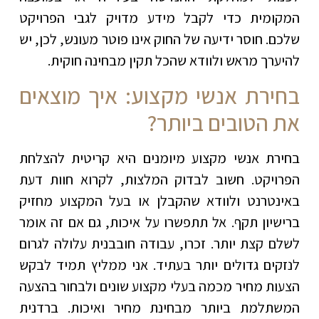
המקומית כדי לקבל מידע מדויק לגבי הפרויקט
שלכם. חוסר ידיעה של החוק אינו פוטר מעונש, לכן, יש
להיערך מראש ולוודא שהכל תקין מבחינה חוקית.
בחירת אנשי מקצוע: איך מוצאים
את הטובים ביותר?
בחירת אנשי מקצוע מיומנים היא קריטית להצלחת
הפרויקט. חשוב לבדוק המלצות, לקרוא חוות דעת
באינטרנט ולוודא שהקבלן או בעל המקצוע מחזיק
ברישיון תקף. אל תתפשרו על איכות, גם אם זה אומר
לשלם קצת יותר. זכרו, עבודה חובבנית עלולה לגרום
לנזקים גדולים יותר בעתיד. אני ממליץ תמיד לבקש
הצעות מחיר מכמה בעלי מקצוע שונים ולבחור בהצעה
המשתלמת ביותר מבחינת מחיר ואיכות. ברדנית