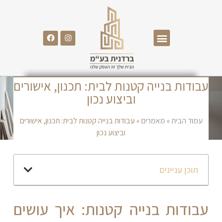
עבודות בנייה קטנות לבית: תכנון, אישורים
וביצוע נכון
עמוד הבית
»
מאמרים
»
עבודות בנייה קטנות לבית: תכנון, אישורים
וביצוע נכון
תוכן עניינים
עבודות בנייה קטנות: איך עושים