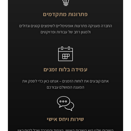
פתרונות מתקדמים
החברה מעניקה פתרונות אופטימליים לשיפוצים קטנים וגדולים
ולמגוון רחב של עבודות ופרויקטים
עמידה בלוח זמנים
אתם קובעים את לוחות הזמנים – אנחנו כאן כדי לספק את
המענה המושלם עבורכם
שירות ויחס אישי
השירות שלנו הוא השירות האישי, הצמוד והמכבד שכל לקוח ראוי