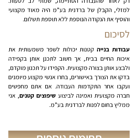
רק לאחר שהעבודה הסתיימה, שמתי לב לטעות.
למזלי, הקבלן של ברדנית בע”מ היה מאוד מקצועי
והוסיף את הנקודה הנוספת ללא תוספת תשלום.
לסיכום
עבודות בנייה
קטנות יכולות לשפר משמעותית את
איכות החיים בבית, אך חשוב לתכנן אותן בקפידה
ולבצע אותן בצורה מקצועית. הקפידו על תכנון מוקדם,
בדקו את הצורך באישורים, בחרו אנשי מקצוע מיומנים
ועקבו אחר התקדמות העבודה. אם אתם מחפשים
חברה מקצועית ואמינה לביצוע
שיפוצים קטנים
, אני
ממליץ בחום לפנות לברדנית בע”מ.
תחומים נוספים