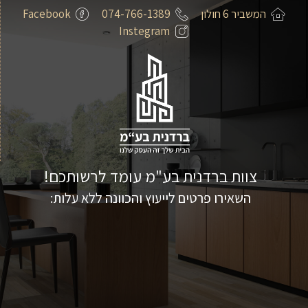
המשביר 6 חולון
074-766-1389
Facebook
Instegram
צוות ברדנית בע"מ עומד לרשותכם!
השאירו פרטים לייעוץ והכוונה ללא עלות: