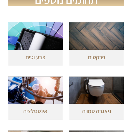
פרקטים
צבע וטיח
ניאגרה סמויה
אינסטלציה