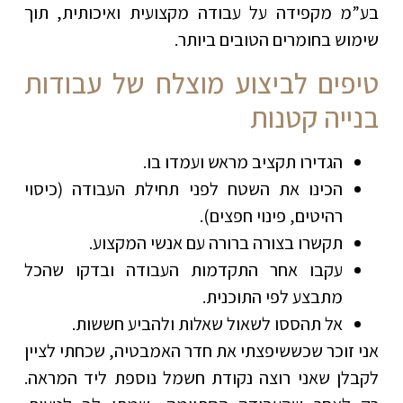
בע”מ מקפידה על עבודה מקצועית ואיכותית, תוך
שימוש בחומרים הטובים ביותר.
טיפים לביצוע מוצלח של עבודות
בנייה קטנות
הגדירו תקציב מראש ועמדו בו.
הכינו את השטח לפני תחילת העבודה (כיסוי
רהיטים, פינוי חפצים).
תקשרו בצורה ברורה עם אנשי המקצוע.
עקבו אחר התקדמות העבודה ובדקו שהכל
מתבצע לפי התוכנית.
אל תהססו לשאול שאלות ולהביע חששות.
אני זוכר שכששיפצתי את חדר האמבטיה, שכחתי לציין
לקבלן שאני רוצה נקודת חשמל נוספת ליד המראה.