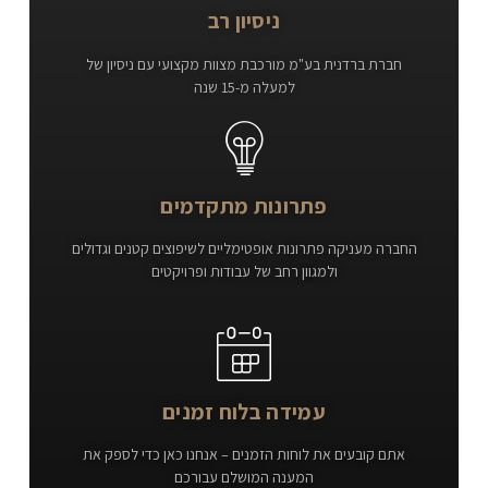
ניסיון רב
חברת ברדנית בע"מ מורכבת מצוות מקצועי עם ניסיון של
למעלה מ-15 שנה
פתרונות מתקדמים
החברה מעניקה פתרונות אופטימליים לשיפוצים קטנים וגדולים
ולמגוון רחב של עבודות ופרויקטים
עמידה בלוח זמנים
אתם קובעים את לוחות הזמנים – אנחנו כאן כדי לספק את
המענה המושלם עבורכם