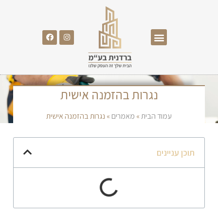
ההתמחויות שלנו
נגרות בהזמנה אישית
עמוד הבית
»
מאמרים
»
נגרות בהזמנה אישית
תוכן עניינים