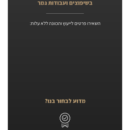
בשיפוצים ועבודות גמר
השאירו פרטים לייעוץ והכוונה ללא עלות:
מדוע לבחור בנו?