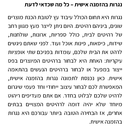
נגרות בהזמנה אישית – כל מה שכדאי לדעת
נגרות היא תחום הכולל עיבוד עץ לטובת הכנת מוצרים
שונים, ביניהם רהיטים. היום ניתן לייצר מעץ מגוון רחב
של רהיטים לבית, כולל ספריות, ארונות, שולחנות,
שידות, כיסאות, פינות אוכל ועוד. לפני שאתם ניגשים
לרהט את הבית שלכם, עומדות בפניכם שתי אופציות
עיקריות: האחת היא לבחור ברהיטים המיוצרים בפס
ייצור במפעל או לבחור ברהיטים הנעשים בהתאמה
אישית. כאן נכנסת לתמונה נגרות בהזמנה אישית,
המאפשרת לכם לבחור עיצוב ייחודי וחד פעמי שיגרום
לרהיט שלכם לבלוט בחדר. אם אתם מעדיפים ריהוט
מיוחד שלא יהיה דומה לרהיטים המצויים בבתים
אחרים, אז הבחירה הטובה ביותר עבורכם היא נגרות
בהזמנה אישית.