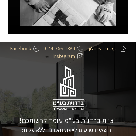
המשביר 6 חולון
074-766-1389
Facebook
Instegram
צוות ברדנית בע"מ עומד לרשותכם!
השאירו פרטים לייעוץ והכוונה ללא עלות: