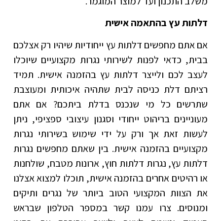
משלב התכנון ועד למוצר המוגמר.
דלתות עץ בהתאמה אישית
אם אתם מחפשים דלתות עץ ייחודיות שיהיו רק אצלכם
בבית, כדאי לפנות לשירותי נגרות מקצועיים שיוכלו
לעצב לכם ולייצר דלתות עץ בהזמנה אישית. תמיד
רציתם דלת כניסה לבית שתהיה איכותית ומעוצבת
שתרשים כל מי שנכנס בדלת ביתכם? אם אתם
מעוניינים בריהוט ייחודי וסגנון עיצובי ספציפי, ניתן
לעשות זאת אך ורק על ידי שימוש בשירותי נגרות
מקצועיים בהזמנה אישית. בין שאתם מחפשים נגרות
דלתות עץ, נגרות דלתות חוץ, ארונות מטבח, שולחנות
או רהיטים אחרים בהזמנה אישית, תוכלו למצוא אצלנו
את הצוות המקצועי הטוב ביותר של נגרים ותיקים
ומנוסים. צרו עמנו קשר במספר הטלפון שבראש