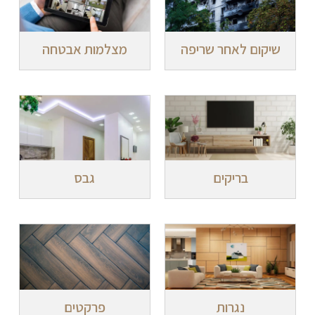
שיקום לאחר שריפה
מצלמות אבטחה
בריקים
גבס
נגרות
פרקטים