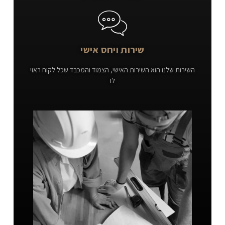
שירות ויחס אישי
השירות שלנו הוא השירות האישי, הצמוד והמכבד שכל לקוח ראוי
לו