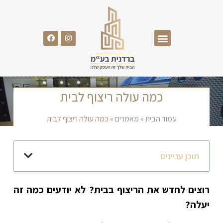
כמה עולה ריצוף לבית
עמוד הבית
»
מאמרים
»
כמה עולה ריצוף לבית
תוכן עניינים
רוצים לחדש את הריצוף בבית? לא יודעים כמה זה
יעלה?