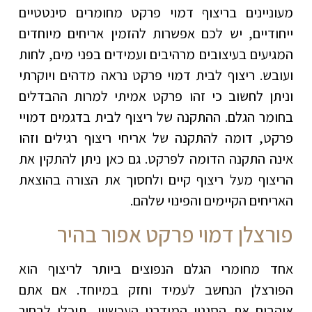
מעוניינים בריצוף דמוי פרקט מחומרים סינטטיים
ייחודיים, יש לכם אפשרות להזמין אריחים מיוחדים
המגיעים בעיצובים מרהיבים ועמידים בפני מים, לחות
ועובש. ריצוף לבית דמוי פרקט נראה מדהים ויוקרתי
וניתן לחשוב כי זהו פרקט אמיתי למרות ההבדלים
בחומר הגלם. ההתקנה של ריצוף לבית בדגמים דמויי
פרקט, דומה להתקנה של אריחי ריצוף רגילים וזהו
אינה התקנה הדומה לפרקט. גם כאן ניתן להתקין את
הריצוף מעל ריצוף קיים ולחסוך את הצורה בהוצאת
האריחים הקיימים והפינוי שלהם.
פורצלן דמוי פרקט אפור בהיר
אחד מחומרי הגלם הנפוצים ביותר לריצוף הוא
הפורצלן הנחשב לעמיד וחזק במיוחד. אם אתם
אוהבים את הסגנון המודרני העכשווי, תוכלו לבחור