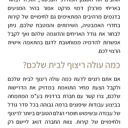
באריחי פורצלן דמוי פרקט אפור בהיר המגיעים
בדגמים מרהיבים המתאימים גם לחיפויים של קירות
בחדרי האמבטיה, השירותים והמטבח שלכם. ניתן
לבחור את גודל האריחים והדוגמה שלהם ואף לקבל
אפשרות להדמיה ממוחשבת לדגם בהתאמה אישית
הרצוי לכם.
כמה עולה ריצוף לבית שלכם?
אם אתם רוצים לדעת כמה עולה ריצוף לבית שלכם
ולקבל הצעת מחיר התואמת במדויק את הדרישות
שלכם, צרו קשר עם חברת ברדנית בע”מ המתמחה
בביצוע עבודות שיפוצים ברמה גבוהה בכל סדר גודל
של עבודה ובשימוש חומרי הגלם הטובים ביותר לריצוף
ולחיפויים של קירות. צוות החברה דואג ליישם רק