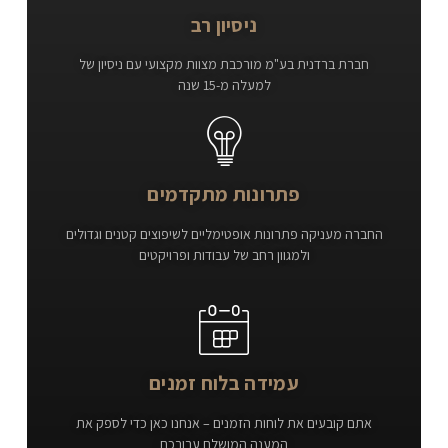
ניסיון רב
חברת ברדנית בע"מ מורכבת מצוות מקצועי עם ניסיון של
למעלה מ-15 שנה
פתרונות מתקדמים
החברה מעניקה פתרונות אופטימליים לשיפוצים קטנים וגדולים
ולמגוון רחב של עבודות ופרויקטים
עמידה בלוח זמנים
אתם קובעים את לוחות הזמנים – אנחנו כאן כדי לספק את
המענה המושלם עבורכם