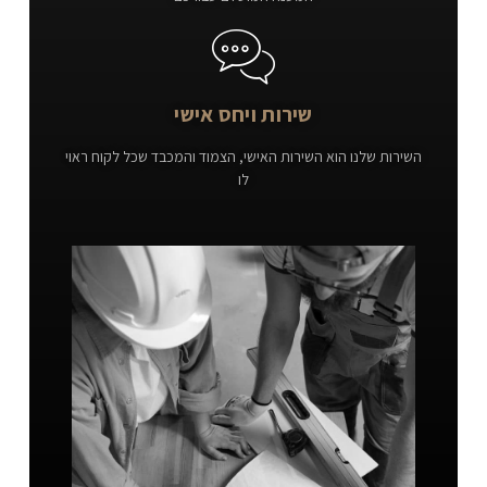
שירות ויחס אישי
השירות שלנו הוא השירות האישי, הצמוד והמכבד שכל לקוח ראוי
לו