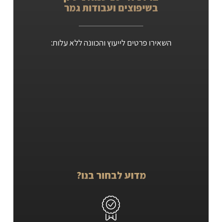
בשיפוצים ועבודות גמר
השאירו פרטים לייעוץ והכוונה ללא עלות:
מדוע לבחור בנו?