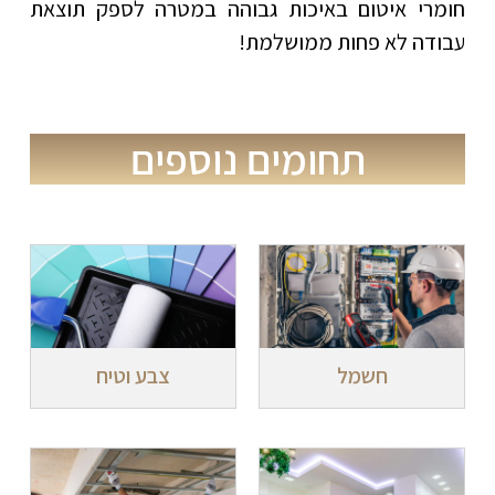
חומרי איטום באיכות גבוהה במטרה לספק תוצאת
עבודה לא פחות ממושלמת!
תחומים נוספים
חשמל
צבע וטיח