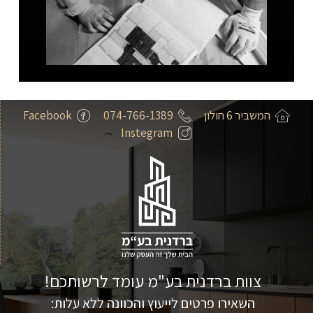
המשביר 6 חולון
074-766-1389
Facebook
Instegram
צוות ברדנית בע"מ עומד לרשותכם!
השאירו פרטים לייעוץ והכוונה ללא עלות: