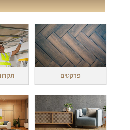
פרקטים
תקרות