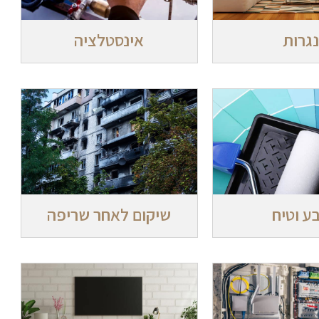
נגרות
אינסטלציה
ע וטיח
שיקום לאחר שריפה