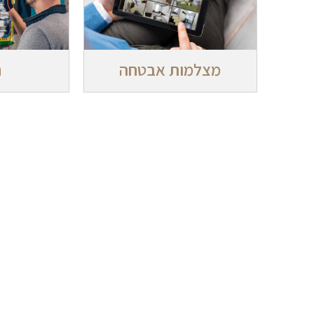
מצלמות אבטחה
ח