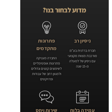
מדוע לבחור בנו?
ניסיון רב
פתרונות
מתקדמים
חברת ברדנית בע"מ
מורכבת מצוות מקצועי
החברה מעניקה
עם ניסיון של למעלה
פתרונות אופטימליים
מ-15 שנה
לשיפוצים קטנים וגדולים
ולמגוון רחב של עבודות
ופרויקטים
עמידה בלוח
שירות ויחס