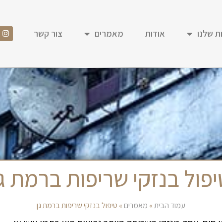
ת שלנו
אודות
מאמרים
צור קשר
יפול בנזקי שריפות ברמת גן
עמוד הבית
»
מאמרים
»
טיפול בנזקי שריפות ברמת גן