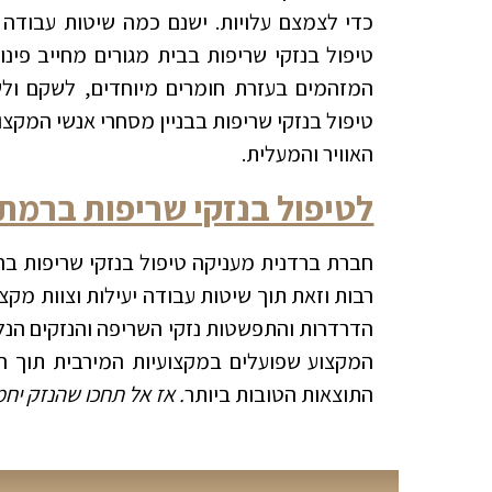
כדי לצמצם עלויות. ישנם כמה שיטות עבודה 
טיפול בנזקי שריפות בבית מגורים מחייב פינוי
המזהמים בעזרת חומרים מיוחדים, לשקם ו
טיפול בנזקי שריפות בבניין מסחרי אנשי המקצ
האוויר והמעלית.
לטיפול בנזקי שריפות ברמת 
חברת ברדנית מעניקה טיפול בנזקי שריפות ברמ
רבות וזאת תוך שיטות עבודה יעילות וצוות מקצו
הדרדרות והתפשטות נזקי השריפה והנזקים הנלו
המקצוע שפועלים במקצועיות המירבית תוך ה
התוצאות הטובות ביותר
. אז אל תחכו שהנזק יח