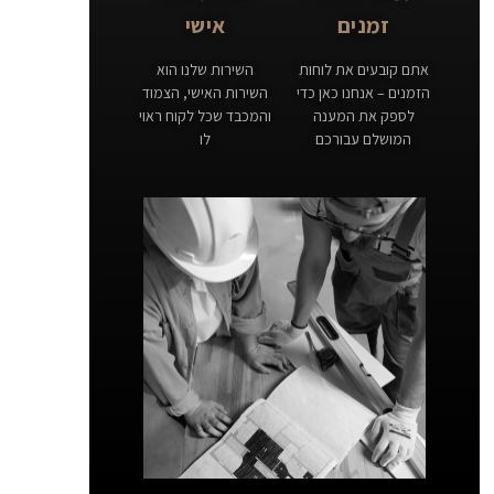
זמנים
אישי
אתם קובעים את לוחות
השירות שלנו הוא
הזמנים – אנחנו כאן כדי
השירות האישי, הצמוד
לספק את המענה
והמכבד שכל לקוח ראוי
המושלם עבורכם
לו