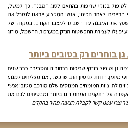
לטיפול בנזקי שריפות בהתאם לסוג המבנה. כך למשל,
 הדיירים. לאחר הפינוי, אנשי המקצוע יידאגו לנטרל את
לשפץ את המבנה עד השבתו למצבו הקודם. במקרה של
וע יפעלו לעצירת התפשטות הנזק במערכות החשמל, מיזוג
גן בוחרים רק בטובים ביותר
ת גן וטיפול בנזקי שריפות ברחובות והסביבה כבר שנים
עי מיומן. הודות לניסיון הרב שרכשנו, אנו מצליחים למנוע
וים לה. צוות המומחים המנוסים שלנו מורכב מטובי אנשי
קפדה על התקנים המחמירים ביותר ומבטיחים לכם את
מיר וצרו עמנו קשר לקבלת הצעות מחיר בהקדם