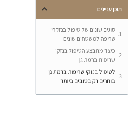
תוכן עניינים
סוגים שונים של טיפול בנזקרי
שריפה למשטחים שונים
כיצד מתבצע הטיפול בנזקי
שריפות ברמת גן
לטיפול בנזקי שריפות ברמת גן
בוחרים רק בטובים ביותר