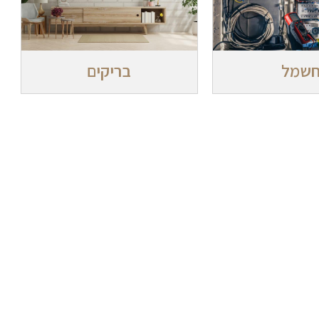
שמל
בריקים