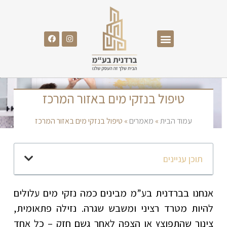
טיפול בנזקי מים באזור המרכז
עמוד הבית
»
מאמרים
»
טיפול בנזקי מים באזור המרכז
תוכן עניינים
אנחנו בברדנית בע”מ מבינים כמה נזקי מים עלולים
להיות מטרד רציני ומשבש שגרה. נזילה פתאומית,
צינור שהתפוצץ או הצפה לאחר גשם חזק – כל אחד