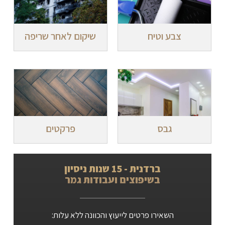
צבע וטיח
שיקום לאחר שריפה
גבס
פרקטים
ברדנית - 15 שנות ניסיון
בשיפוצים ועבודות גמר
השאירו פרטים לייעוץ והכוונה ללא עלות: