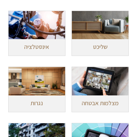
שליכט
אינסטלציה
מצלמות אבטחה
נגרות