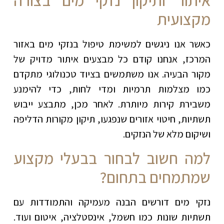
מקצועית
כאשר אנו ניגשים למשימת טיפול בנזקי מים באזור
המרכז, אנחנו קודם כל מבצעים איתור מדויק של
מקור הבעיה. אנו משתמשים בציוד טכנולוגי מתקדם
כמו מצלמות תרמיות ומדי לחות, כדי להימנע
משבירת קירות מיותרת. לאחר מכן, מתבצע ייבוש
תשתיות, חיטוי אזורים שנפגעו, תיקון מקורות הדליפה
ושיקום מלא של הנזקים.
למה חשוב לבחור בבעלי מקצוע
שמתמחים בתחום
?
נזקי מים דורשים הבנה מעמיקה והתמודדות עם
תשתיות שונות כמו חשמל, אינסטלציה, איטום ועוד.