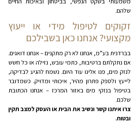
משמעותי בשקט הנפשי, בביטחון ובאיכות החיים
שלהם
.
זקוקים לטיפול מידי או ייעוץ
מקצועי? אנחנו כאן בשבילכם
בברדנית בע”מ, אנחנו לא רק מתקנים – אנחנו דואגים.
אם נתקלתם ברטיבות, כתמי עובש, נזילה או כל חשש
לנזק מים, פנו אלינו עוד היום. נשמח להגיע לבדיקה,
לייעץ ולספק פתרון מהיר, איכותי ומדויק. כשמדובר
בטיפול בנזקי מים באזור המרכז – אנחנו הכתובת
שלכם
.
צרו איתנו קשר ונשיב את הבית או העסק למצב תקין
ובטוח
.