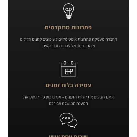
פתרונות מתקדמים
החברה מעניקה פתרונות אופטימליים לשיפוצים קטנים וגדולים
ולמגוון רחב של עבודות ופרויקטים
עמידה בלוח זמנים
אתם קובעים את לוחות הזמנים – אנחנו כאן כדי לספק את
המענה המושלם עבורכם
שירות ויחס אישי