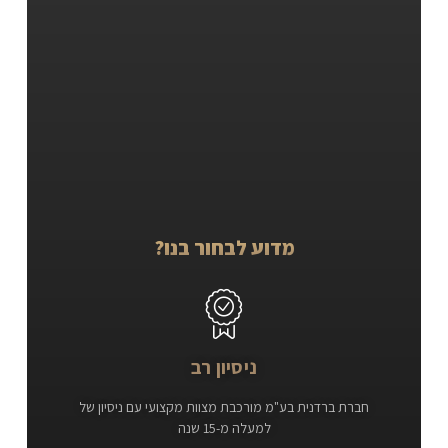
מדוע לבחור בנו?
ניסיון רב
חברת ברדנית בע"מ מורכבת מצוות מקצועי עם ניסיון של
למעלה מ-15 שנה