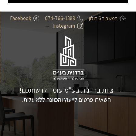
המשביר 6 חולון
074-766-1389
Facebook
Instegram
צוות ברדנית בע"מ עומד לרשותכם!
השאירו פרטים לייעוץ והכוונה ללא עלות: