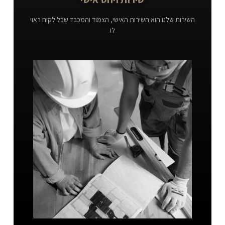
השירות שלנו הוא השירות האישי, הצמוד והמכבד שכל לקוח ראוי
לו