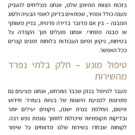
בזכות הצוות המיומן שלנו, אנחנו מצליחים להעניק
מענה כולל ומהיר, שמתאים בדיוק לאופי הבעיה ולסוג
המבנה – בין אם מדובר בדירה פרטית, בניין משותף
או מבנה מסחרי. אנחנו פועלים תוך הקפדה על
בטיחות, ניקיון וסיום העבודות בלוחות זמנים קצרים
ככל האפשר
.
טיפול מונע – חלק בלתי נפרד
מהשירות
מעבר לטיפול בנזק שכבר התרחש, אנחנו מציעים גם
פתרונות למניעת הישנות של בעיות בעתיד: חידוש
איטום, החלפת צנרת ישנה, ניקוזים יעילים יותר
ובדיקות תקופתיות שיכולות לחסוך עוגמת נפש רבה.
לקוחות שבחרו בשירות שלנו מדווחים על שיפור