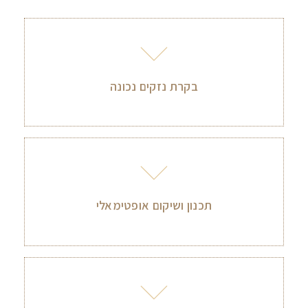
בקרת נזקים נכונה
תכנון ושיקום אופטימאלי