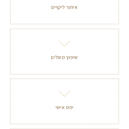
איתור ליקויים
שיפוץ משלים
יחס אישי