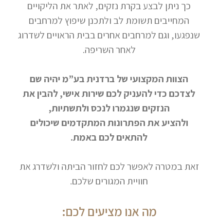
כך ניתן לבצע בקרת נזקים, לאתר את הליקויים
המחייבים תשומת לב ולתכנן שיפוץ למרחבים
שנפגעו, וגם למרחבים אחרים בבית הראויים לשדרוג
לאחר השריפה.
הצוות המקצועי של ברדנית בע”מ יהיה שם
לצדכם כדי להעניק לכם שירות אישי, להבין את
הנזקים שנגמרו לנכס ולתשתיות,
ולהציע את הפתרונות המתקדמים שיכולים
להתאים לכם באמת.
זאת במטרה לאפשר לכם לחזור הביתה ולשדרג את
חוויית המגורים שלכם.
מה אנו מציעים לכם: