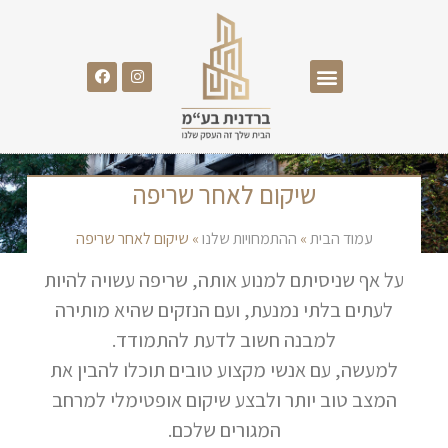
ההתמחויות שלנו
שיקום לאחר שריפה
עמוד הבית
»
ההתמחויות שלנו
»
שיקום לאחר שריפה
על אף שניסיתם למנוע אותה, שריפה עשויה להיות
לעתים בלתי נמנעת, ועם הנזקים שהיא מותירה
למבנה חשוב לדעת להתמודד.
למעשה, עם אנשי מקצוע טובים תוכלו להבין את
המצב טוב יותר ולבצע שיקום אופטימלי למרחב
המגורים שלכם.