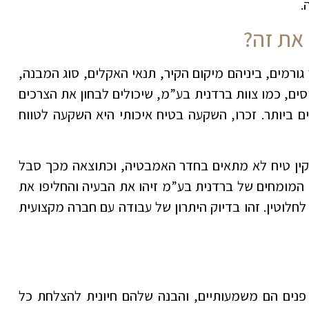
.
 את זה?
גורמים, ביניהם מיקום הקיר, תנאי האקלים, סוג המבנה,
ים, כמו צוות ברדנית בע”מ, שיכולים לבחון את הצרכים
 ביותר. זכרו, השקעה בטיח איכותי היא השקעה לטווח
תקין טיח לא מתאים בחדר האמבטיה, וכתוצאה מכך סבל
המומחים של ברדנית בע”מ זיהו את הבעיה והחליפו את
לוטין. זהו בדיוק היתרון של עבודה עם חברה מקצועית
פנים הם משמעותיים, והבנה שלהם חיונית להצלחת כל