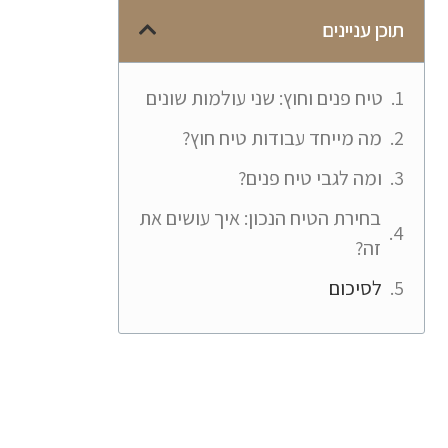
תוכן עניינים
טיח פנים וחוץ: שני עולמות שונים
מה מייחד עבודות טיח חוץ?
ומה לגבי טיח פנים?
בחירת הטיח הנכון: איך עושים את
זה?
לסיכום