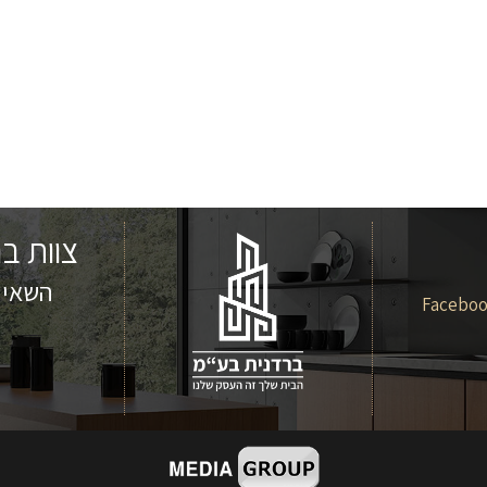
צוות ב
השאירו
Facebo