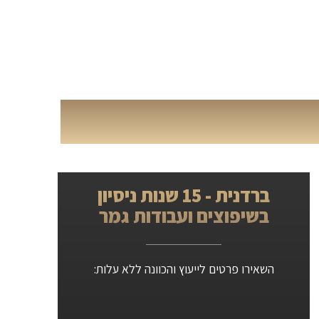
ברדנית - 15 שנות ניסיון
בשיפוצים ועבודות גמר
השאירו פרטים לייעוץ והכוונה ללא עלות: