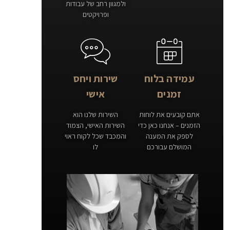
ולמגוון רחב של עבודות
ופרויקטים
עמידה בלוח
שירות ויחס
זמנים
אישי
אתם קובעים את לוחות
השירות שלנו הוא
הזמנים – אנחנו כאן כדי
השירות האישי, הצמוד
לספק את המענה
והמכבד שכל לקוח ראוי
המושלם עבורכם
לו