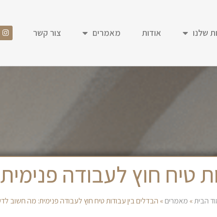
ת שלנו
אודות
מאמרים
צור קשר
ות טיח חוץ לעבודה פנימית
ד הבית
»
מאמרים
»
הבדלים בין עבודות טיח חוץ לעבודה פנימית: מה חשוב לד