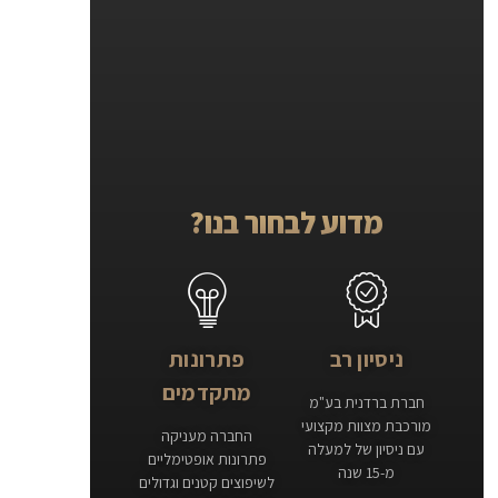
מדוע לבחור בנו?
ניסיון רב
פתרונות
מתקדמים
חברת ברדנית בע"מ
מורכבת מצוות מקצועי
החברה מעניקה
עם ניסיון של למעלה
פתרונות אופטימליים
מ-15 שנה
לשיפוצים קטנים וגדולים