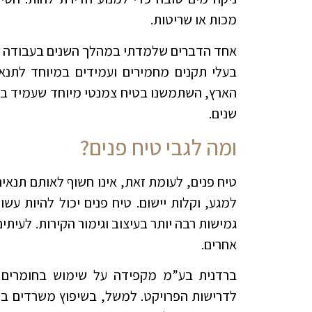
מכות או שריטות.
אחד הדברים שלמדתי במהלך השנים בעבודה ע
בעלי תקנים מחמירים ועמידים במיוחד לתנא
הארץ, השתמשנו בטיח צמנטי מיוחד שעמיד בפ
שנים.
ומה לגבי טיח פנים?
טיח פנים, לעומת זאת, אינו חשוף לאותם תנאים
למגע, וקלות יישום. טיח פנים יכול להיות עשו
גמישות רבה יותר בעיצוב וגימור הקירות. לעיתי
אחרים.
ברדנית בע”מ מקפידה על שימוש בחומרים א
לדרישות הפרויקט. למשל, בשיפוץ משרדים בת