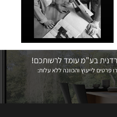
רדנית בע"מ עומד לרשותכם!
 פרטים לייעוץ והכוונה ללא עלות: