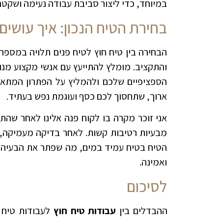
במיוחד, כדי ליצור סביבת עבודה נעימה ושקטה
בחירת הטיח הנכון: איך עושים
הבחירה בין טיח חוץ לטיח פנים תלויה במספר 
והתקציב. מומלץ להתייעץ עם אנשי מקצוע מנוס
הספציפיים שלכם ולהמליץ על הפתרון המתאים
ארוך, שתחסוך לכם כסף ועוגמת נפש בעתיד.
אני זוכר מקרה בו לקוח פנה אלינו לאחר שה
מבעיות רטיבות קשות. לאחר בדיקה מעמיקה, 
הטיח בטיח עמיד במים, מה שפתר את הבעיה לח
ואמינה.
לסיכום
ההבדלים בין
עבודות טיח חוץ
לעבודות טיח 