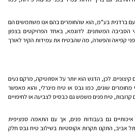
ם ברדנית בע”מ, הוא שהחומרים בהם אנו משתמשים הם
י הסביבה המשתנים. לדוגמא, באחד הפרויקטים בצפון
ני קפיאה והפשרה, מה שהבטיח את עמידות הקיר לאורך
 קיצוניים. לכן, הדגש הוא יותר על אסתטיקה, מרקם נעים
י מחומרים שונים, כמו גבס או טיח מינרלי, והוא מאפשר
ם קרובות, טיח פנים משמש גם כבסיס לצביעה או לחיפויים
יכותיים גם בעבודות פנים, אך עם התאמה ספציפית
ל אביב, התקנו תקרות אקוסטיות בשילוב טיח גבס חלק