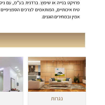
טיח איכותיים, המותאמים לצרכים הספציפיים ש
אמין ובמחירים הוגנים.
נגרות