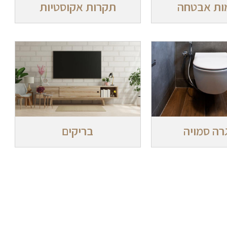
ות אבטחה
תקרות אקוסטיות
רה סמויה
בריקים